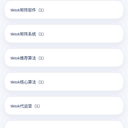
tiktok矩阵软件
（1）
tiktok矩阵系统
（1）
tiktok推荐算法
（1）
tiktok核心算法
（1）
tiktok代运营
（1）