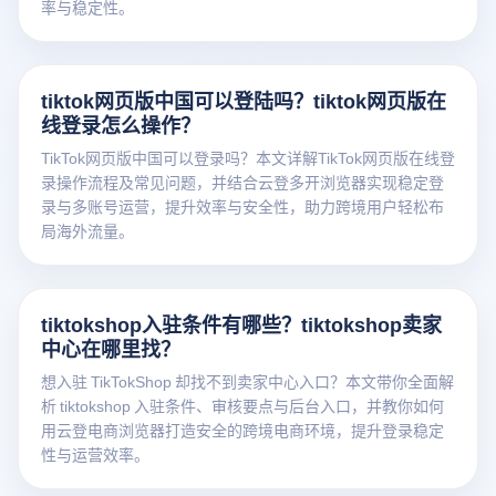
率与稳定性。
tiktok网页版中国可以登陆吗？tiktok网页版在
线登录怎么操作？
TikTok网页版中国可以登录吗？本文详解TikTok网页版在线登
录操作流程及常见问题，并结合云登多开浏览器实现稳定登
录与多账号运营，提升效率与安全性，助力跨境用户轻松布
局海外流量。
tiktokshop入驻条件有哪些？tiktokshop卖家
中心在哪里找？
想入驻 TikTokShop 却找不到卖家中心入口？本文带你全面解
析 tiktokshop 入驻条件、审核要点与后台入口，并教你如何
用云登电商浏览器打造安全的跨境电商环境，提升登录稳定
性与运营效率。