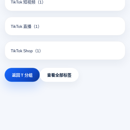
TikTok 短视频
（1）
TikTok 直播
（1）
TikTok Shop
（1）
返回 T 分组
查看全部标签