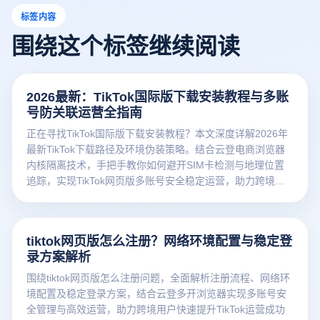
标签内容
围绕这个标签继续阅读
2026最新：TikTok国际版下载安装教程与多账
号防关联运营全指南
正在寻找TikTok国际版下载安装教程？本文深度详解2026年
最新TikTok下载路径及环境伪装策略。结合云登电商浏览器
内核隔离技术，手把手教你如何避开SIM卡检测与地理位置
追踪，实现TikTok网页版多账号安全稳定运营，助力跨境卖
家高效获取全球流量。
tiktok网页版怎么注册？网络环境配置与稳定登
录方案解析
围绕tiktok网页版怎么注册问题，全面解析注册流程、网络环
境配置及稳定登录方案，结合云登多开浏览器实现多账号安
全管理与高效运营，助力跨境用户快速提升TikTok运营成功