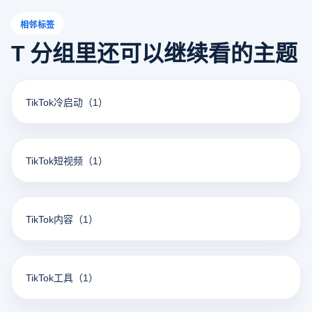
相邻标签
T 分组里还可以继续看的主题
TikTok冷启动
（1）
TikTok短视频
（1）
TikTok内容
（1）
TikTok工具
（1）