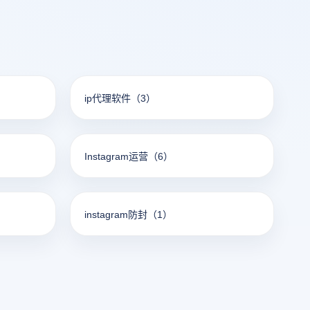
ip代理软件
（3）
Instagram运营
（6）
instagram防封
（1）