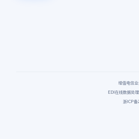
增值电信业务
EDI在线数据处理
浙ICP备2