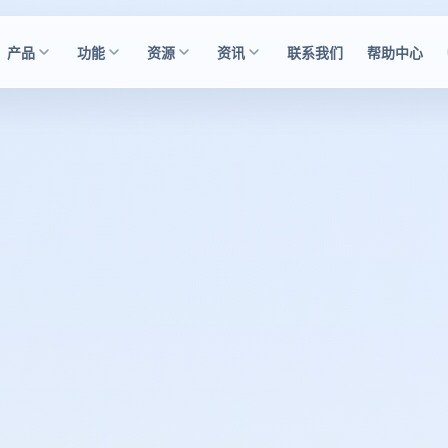
产品
功能
资源
资讯
联系我们
帮助中心