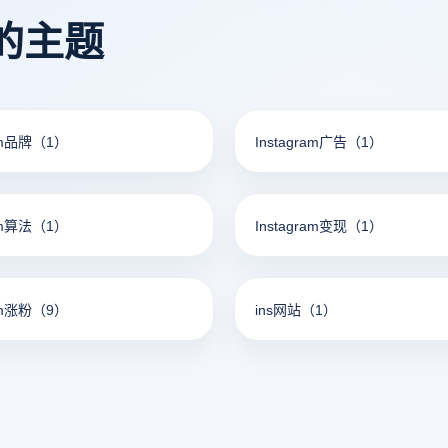
一探讨。
的主题
am品牌
（1）
Instagram广告
（1）
am算法
（1）
Instagram变现
（1）
am涨粉
（9）
ins网站
（1）