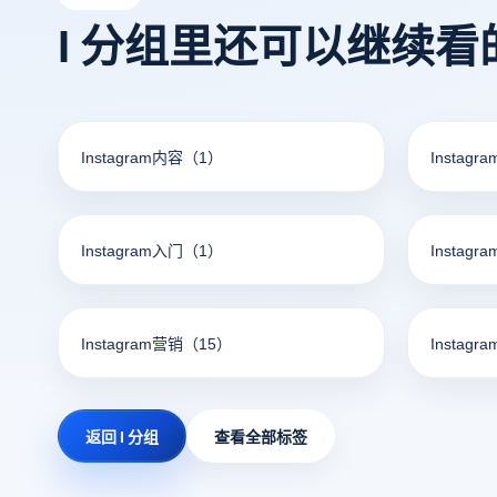
旅。
让我们一
I 分组里还可以继续看
Instagram内容
（1）
Instagr
Instagram入门
（1）
Instagr
Instagram营销
（15）
Instagr
返回 I 分组
查看全部标签