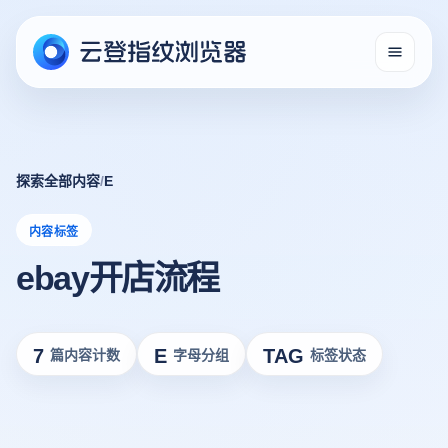
探索全部内容
/
E
内容标签
ebay开店流程
7
E
TAG
篇内容计数
字母分组
标签状态