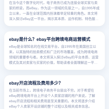
在当今这个数字化时代，电子商务已成为连接全球买家与卖
家的桥梁，而eBay，作为这一领域的先驱之一，自1995年成
立以来，一直在全球范围内扮演着举足轻重的角色。本文将
深入探讨eBay这一平台，揭示其本质、运作机制、特色服务
以及对全球经济的影响。
ebay是什么？ebay平台跨境电商运营模式
eBay是全球知名的在线交易平台，自1995年在美国创立以
来，以其独特的拍卖模式和广泛的市场覆盖，成为跨境电商
领域的重要参与者。本文将深入探讨eBay的平台本质、运营
模式及其对卖家与买家的价值，帮助读者全面理解这一平台
的特性和应用场景。
ebay开店流程及费用多少？
在当前市场上，跨境电子商务平台层出不穷。对于希望在
eBay跨境电商平台上开设个人卖家店铺的用户来说，了解
ebay开店流程和相关费用是至关重要的。本文将逐步介绍
eBay个人卖家开设店铺的整个过程以及相关成本信息。