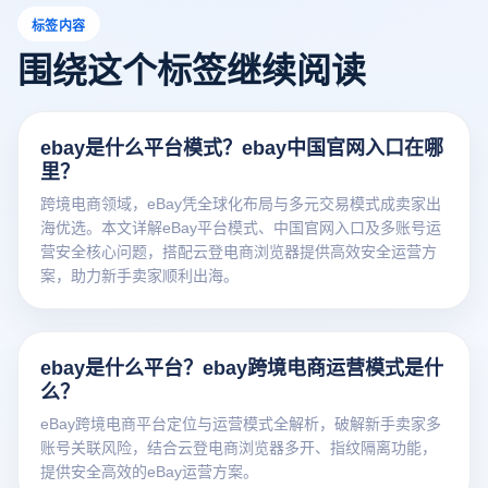
标签内容
围绕这个标签继续阅读
ebay是什么平台模式？ebay中国官网入口在哪
里？
跨境电商领域，eBay凭全球化布局与多元交易模式成卖家出
海优选。本文详解eBay平台模式、中国官网入口及多账号运
营安全核心问题，搭配云登电商浏览器提供高效安全运营方
案，助力新手卖家顺利出海。
ebay是什么平台？ebay跨境电商运营模式是什
么？
eBay跨境电商平台定位与运营模式全解析，破解新手卖家多
账号关联风险，结合云登电商浏览器多开、指纹隔离功能，
提供安全高效的eBay运营方案。