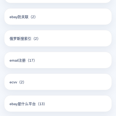
ebay防关联
（2）
俄罗斯搜索引
（2）
email注册
（17）
ecvv
（2）
ebay是什么平台
（13）