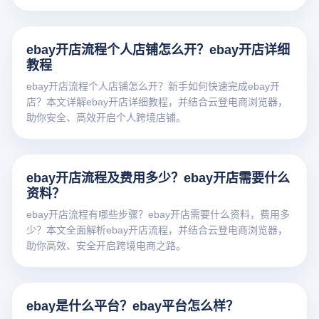
ebay开店流程个人店铺怎么开？ebay开店详细
教程
ebay开店流程个人店铺怎么开？新手如何快速完成ebay开
店？本文详解ebay开店详细教程，并结合云登电商浏览器，
助你安全、高效开启个人跨境店铺。
ebay开店流程及费用多少？ebay开店需要什么
资料？
ebay开店流程有哪些步骤？ebay开店需要什么资料，费用多
少？本文全面解析ebay开店流程，并结合云登电商浏览器，
助你高效、安全开启跨境电商之路。
ebay是什么平台？ebay平台怎么样？