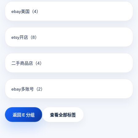
ebay美国
（4）
etsy开店
（8）
二手商品店
（4）
ebay多账号
（2）
返回 E 分组
查看全部标签