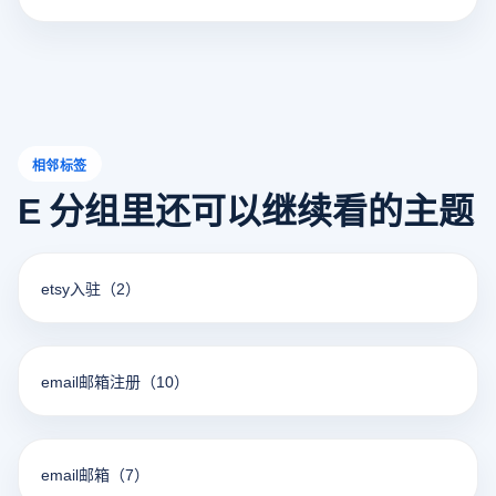
相邻标签
E 分组里还可以继续看的主题
etsy入驻
（2）
email邮箱注册
（10）
email邮箱
（7）