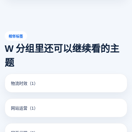
在激烈的市场竞争中脱颖而出。
相邻标签
W 分组里还可以继续看的主
题
物流时效
（1）
网站运营
（1）