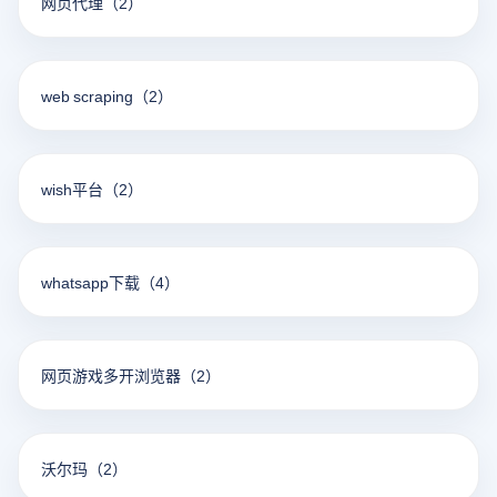
网页代理
（2）
web scraping
（2）
wish平台
（2）
whatsapp下载
（4）
网页游戏多开浏览器
（2）
沃尔玛
（2）