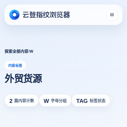
探索全部内容
/
W
内容标签
外贸货源
2
W
TAG
篇内容计数
字母分组
标签状态