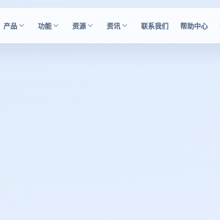
产品
功能
资源
资讯
联系我们
帮助中心