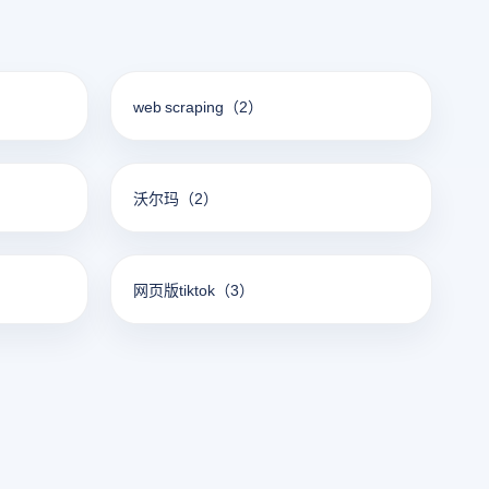
web scraping
（2）
沃尔玛
（2）
网页版tiktok
（3）