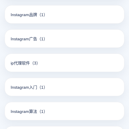
Instagram品牌
（1）
Instagram广告
（1）
ip代理软件
（3）
Instagram入门
（1）
Instagram算法
（1）