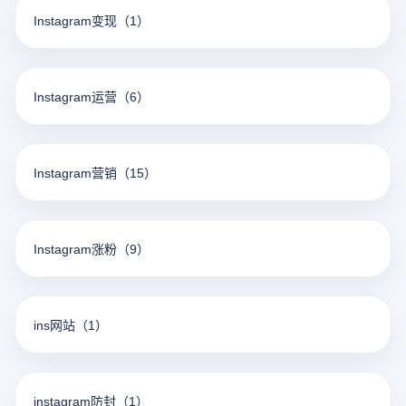
Instagram变现
（1）
Instagram运营
（6）
Instagram营销
（15）
Instagram涨粉
（9）
ins网站
（1）
instagram防封
（1）