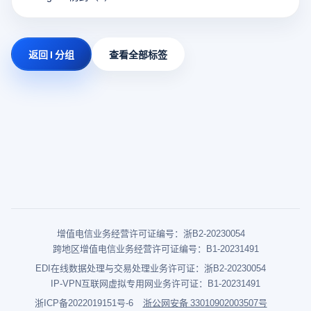
返回 I 分组
查看全部标签
增值电信业务经营许可证编号：浙B2-20230054
跨地区增值电信业务经营许可证编号：B1-20231491
EDI在线数据处理与交易处理业务许可证：浙B2-20230054
IP-VPN互联网虚拟专用网业务许可证：B1-20231491
浙ICP备2022019151号-6
浙公网安备 33010902003507号