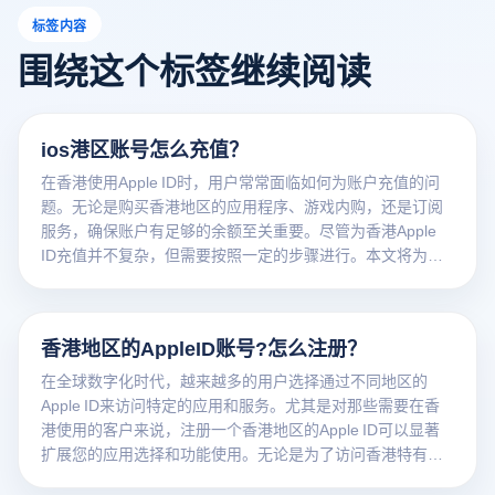
标签内容
围绕这个标签继续阅读
ios港区账号怎么充值？
在香港使用Apple ID时，用户常常面临如何为账户充值的问
题。无论是购买香港地区的应用程序、游戏内购，还是订阅
服务，确保账户有足够的余额至关重要。尽管为香港Apple
ID充值并不复杂，但需要按照一定的步骤进行。本文将为您
详细
香港地区的AppleID账号?怎么注册？
在全球数字化时代，越来越多的用户选择通过不同地区的
Apple ID来访问特定的应用和服务。尤其是对那些需要在香
港使用的客户来说，注册一个香港地区的Apple ID可以显著
扩展您的应用选择和功能使用。无论是为了访问香港特有的
应用程序，还是利用该地区的服务，拥有一个ios港区账号都