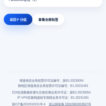
返回 F 分组
查看全部标签
增值电信业务经营许可证编号：浙B2-20230054
跨地区增值电信业务经营许可证编号：B1-20231491
EDI在线数据处理与交易处理业务许可证：浙B2-20230054
IP-VPN互联网虚拟专用网业务许可证：B1-20231491
浙ICP备2022019151号-6
浙公网安备 33010902003507号