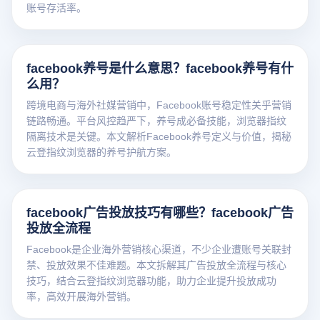
账号存活率。
facebook养号是什么意思？facebook养号有什
么用？
跨境电商与海外社媒营销中，Facebook账号稳定性关乎营销
链路畅通。平台风控趋严下，养号成必备技能，浏览器指纹
隔离技术是关键。本文解析Facebook养号定义与价值，揭秘
云登指纹浏览器的养号护航方案。
facebook广告投放技巧有哪些？facebook广告
投放全流程
Facebook是企业海外营销核心渠道，不少企业遭账号关联封
禁、投放效果不佳难题。本文拆解其广告投放全流程与核心
技巧，结合云登指纹浏览器功能，助力企业提升投放成功
率，高效开展海外营销。