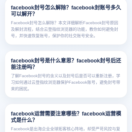
facebook封号怎么解除？facebook封账号多久
可以解开？
Facebook封号怎么解除？本文详细解析Facebook封号原因
及解封流程，结合云登指纹浏览器的功能，教你如何避免封
号，并快速恢复账号，保护你的社交账号安全。
facebook封号是什么意思？facebook封号后还
能注册吗？
了解Facebook封号的含义以及封号后是否可以重新注册，学
习如何通过云登指纹浏览器保护Facebook账号，避免封号带
来的困扰。
facebook运营需要注意哪些？facebook运营模
式是什么？
Facebook是出海企业全球拓客核心阵地，却受严苛风控与复