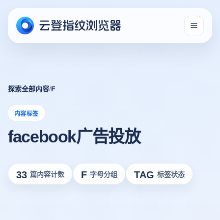
探索全部内容
/
F
内容标签
facebook广告投放
33
F
TAG
篇内容计数
字母分组
标签状态