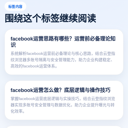
标签内容
围绕这个标签继续阅读
facebook运营思路有哪些？运营前必备理论知
识
系统解析facebook运营前必备理论与核心思路，结合云登指
纹浏览器多账号隔离与安全管理能力，助力企业构建稳定、
高效的facebook运营体系。
facebook运营怎么做？底层逻辑与操作技巧
掌握facebook运营底层逻辑与实操技巧，结合云登指纹浏览
器实现多账号安全管理与数据优化，助力企业提升曝光与转
化效率。