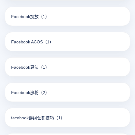
Facebook投放
（1）
Facebook ACOS
（1）
Facebook算法
（1）
Facebook涨粉
（2）
facebook群组营销技巧
（1）