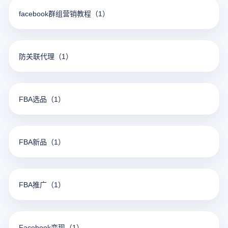
facebook群组营销教程
（1）
防关联代理
（1）
FBA选品
（1）
FBA新品
（1）
FBA推广
（1）
Facebook变现
（1）