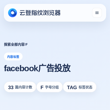
探索全部内容
/
F
内容标签
facebook广告投放
33
F
TAG
篇内容计数
字母分组
标签状态