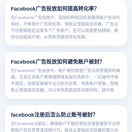
Facebook广告投放如何提高转化率？
在Facebook广告投放中，营销的终极目标是确保账户安全的
同时，不断提升广告转化率。借助云登超级浏览器，广告主
不仅能够稳定运营多个广告账户，还可以搭建更加精细、差
异化的投放环境，从而有效提高转化效果。
Facebook广告投放如何避免账户被封？
在Facebook广告投放中，账户被封禁是广告主经常遇到的难
题。尤其在多账户管理或跨境投放的场景中，一旦操作环境
不规范，就很容易被平台识别为异常，导致账户受限。而借
助云登超级浏览器，可以有效规避这些关联风险，提升账户
的安全性和广告运营的稳定性。
facebook注册后怎么防止账号被封？
在Facebook注册后，确保账户不被封禁的关键是避免平台判
断账户存在异常或违规行为。结合云登指纹浏览器的强大功