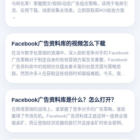
与转化率！掌握图文/视频/动态广告组合策略，适用于电商引
流、应用下载、线索收集全场景。立即获取高ROI投放方案
→
Facebook广告资料库的视频怎么下载
在当今数字化营销的浪潮中，深入剖析竞争对手的 Facebook
广告策略对于制定自身的有效营销方案至关重要。Facebook
广告资料库中的视频往往蕴含着丰富的创意灵感与策略思
路，然而许多人在获取这些视频时却面临难题。今天，我们
将详细介绍如何借助云登指纹浏览器来下载 Facebook 广告
资料库视频。
Facebook广告资料库是什么？怎么打开？
在跨境营销的战场上，谁掌握了竞争对手的广告策略，谁就
赢得了市场先机。Facebook广告资料库正是这样一座商业情
报金矿，而云登指纹浏览器则是打开这座金矿的安全密钥。