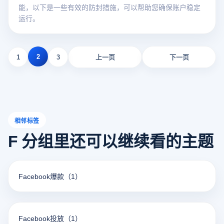
能，以下是一些有效的防封措施，可以帮助您确保账户稳定
运行。
2
1
3
上一页
下一页
相邻标签
F 分组里还可以继续看的主题
Facebook爆款
（1）
Facebook投放
（1）