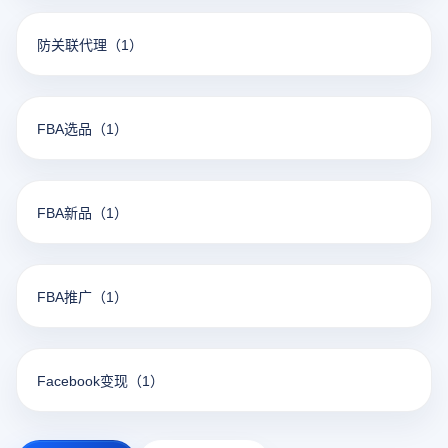
防关联代理
（1）
FBA选品
（1）
FBA新品
（1）
FBA推广
（1）
Facebook变现
（1）