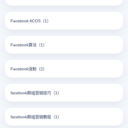
Facebook ACOS
（1）
Facebook算法
（1）
Facebook涨粉
（2）
facebook群组营销技巧
（1）
facebook群组营销教程
（1）