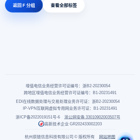
返回 F 分组
查看全部标签
增值电信业务经营许可证编号：浙B2-20230054
跨地区增值电信业务经营许可证编号：B1-20231491
EDI在线数据处理与交易处理业务许可证：浙B2-20230054
IP-VPN互联网虚拟专用网业务许可证：B1-20231491
浙ICP备2022019151号-6
浙公网安备 33010902003507号
高新技术企业 GR202433002203
杭州辰链信息科技有限公司 © 版权所有
网站地图