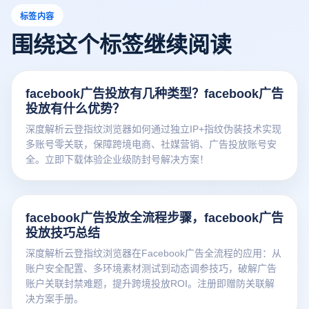
标签内容
围绕这个标签继续阅读
facebook广告投放有几种类型？facebook广告
投放有什么优势？
深度解析云登指纹浏览器如何通过独立IP+指纹伪装技术实现
多账号零关联，保障跨境电商、社媒营销、广告投放账号安
全。立即下载体验企业级防封号解决方案！
facebook广告投放全流程步骤，facebook广告
投放技巧总结
深度解析云登指纹浏览器在Facebook广告全流程的应用：从
账户安全配置、多环境素材测试到动态调参技巧，破解广告
账户关联封禁难题，提升跨境投放ROI。注册即赠防关联解
决方案手册。