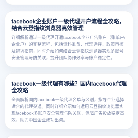
facebook企业账户一级代理开户流程全攻略，
结合云登指纹浏览器高效管理
详细解析通过一级代理开通facebook企业广告账户（账单户/
企业户）的完整流程，包括资料准备、代理选择、政策审核
及避坑指南，同时介绍如何结合云登指纹浏览器实现多账号
安全管理与防关联，提升团队协作效率与账户稳定性。
facebook一级代理有哪些？国内facebook代理
全攻略
全面解析国内facebook一级代理名单与区别，指导企业选择
适合的代理渠道。同时详细介绍如何运用云登指纹浏览器实
现facebook多账户安全管理与防关联，保障广告投放稳定高
效，助力中国企业成功出海。