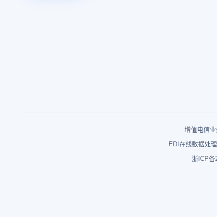
增值电信业务
EDI在线数据处理
浙ICP备2