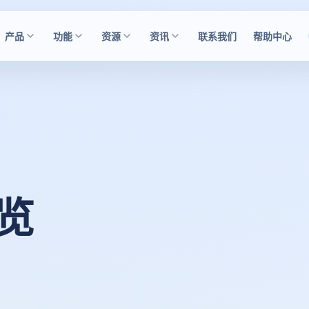
产品
功能
资源
资讯
联系我们
帮助中心
浏览