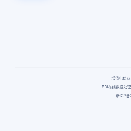
增值电信业务
EDI在线数据处理
浙ICP备2