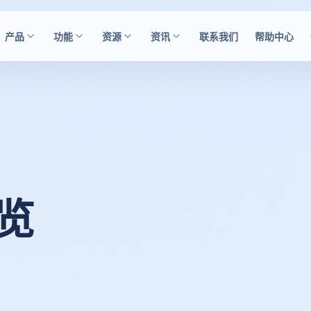
产品
功能
资源
资讯
联系我们
帮助中心
浏览