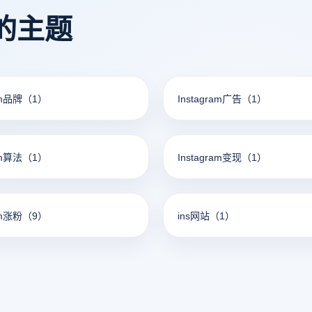
的主题
am品牌
（1）
Instagram广告
（1）
am算法
（1）
Instagram变现
（1）
am涨粉
（9）
ins网站
（1）