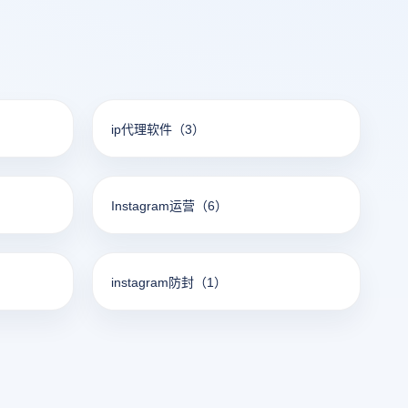
ip代理软件
（3）
Instagram运营
（6）
instagram防封
（1）