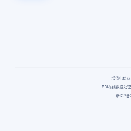
增值电信业务
EDI在线数据处理
浙ICP备2