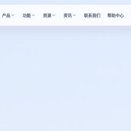
产品
功能
资源
资讯
联系我们
帮助中心