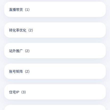
直播带货
（1）
转化率优化
（2）
站外推广
（2）
账号矩阵
（2）
住宅IP
（3）