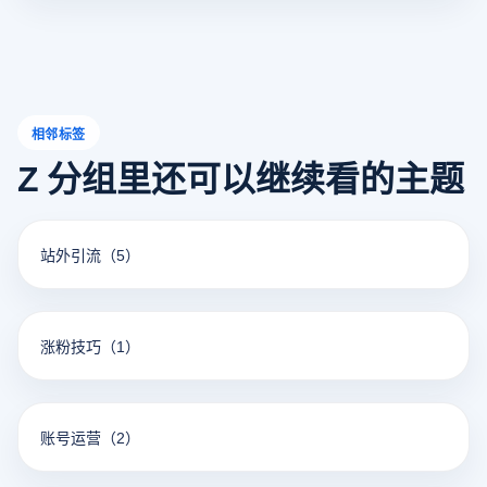
的代理IP服务提供商，帮助您在使用指纹浏览器时获得最佳
体验。
相邻标签
Z 分组里还可以继续看的主题
站外引流
（5）
涨粉技巧
（1）
账号运营
（2）