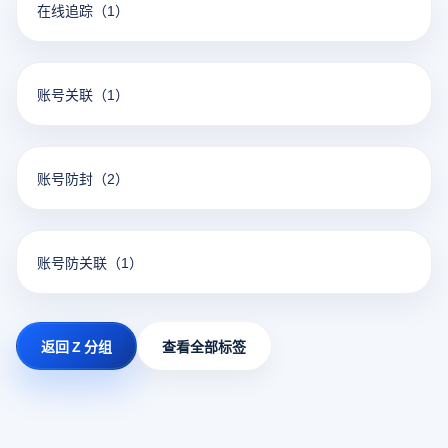
在线追踪
（1）
账号关联
（1）
账号防封
（2）
账号防关联
（1）
返回 Z 分组
查看全部标签