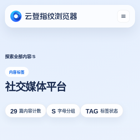
探索全部内容
/
S
内容标签
社交媒体平台
29
S
TAG
篇内容计数
字母分组
标签状态