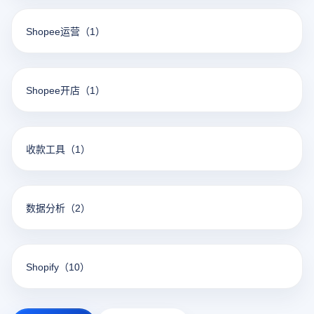
Shopee运营
（1）
Shopee开店
（1）
收款工具
（1）
数据分析
（2）
Shopify
（10）