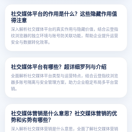
社交媒体平台的作用是什么？这些隐藏作用值
得注意
深入解析社交媒体平台的真实作用与隐藏价值，结合云登指
纹浏览器的独立环境与账号防关联功能，帮助企业提升运营
安全与数据转化效率。
社交媒体平台有哪些？超详细罗列与介绍
全面解析社交媒体平台类型与运营特点，结合云登指纹浏览
器多账号隔离与安全管理方案，助力企业稳定布局多平台营
销。
社交媒体营销是什么意思？社交媒体营销的优
势和劣势有哪些？
深入解析社交媒体营销是什么意思，全面了解社交媒体营销