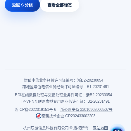
返回 S 分组
查看全部标签
增值电信业务经营许可证编号：浙B2-20230054
跨地区增值电信业务经营许可证编号：B1-20231491
EDI在线数据处理与交易处理业务许可证：浙B2-20230054
IP-VPN互联网虚拟专用网业务许可证：B1-20231491
浙ICP备2022019151号-6
浙公网安备 33010902003507号
高新技术企业 GR202433002203
杭州辰链信息科技有限公司 © 版权所有
网站地图