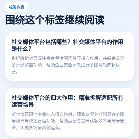
标签内容
围绕这个标签继续阅读
社交媒体平台包括哪些？社交媒体平台的作用
是什么？
系统解析社交媒体平台包括哪些及其核心作用，并结合云登
多开浏览器功能，帮助企业安全高效进行多账号矩阵化运
营。
社交媒体平台的四大作用：精准拆解适配所有
运营场景
解析社交媒体平台四大核心作用，结合云登多开浏览器多账
号隔离与稳定管理功能，帮助运营者提升获客效率与账号安
全，实现多场景高效运营。