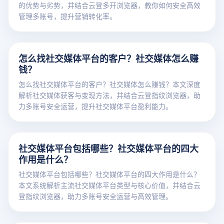
的优势与劣势，并结合云登多开浏览器，教你如何安全高效
管理多账号，提升营销转化率。
怎么找社交媒体平台的客户？社交媒体怎么赚
钱？
怎么找社交媒体平台的客户？社交媒体怎么赚钱？本文深度
解析社交媒体获客与变现方法，并结合云登指纹浏览器，助
力多账号安全运营，提升社交媒体平台盈利能力。
社交媒体平台包括哪些？社交媒体平台的四大
作用是什么？
社交媒体平台包括哪些？社交媒体平台的四大作用是什么？
本文系统解析主流社交媒体平台类型与核心价值，并结合云
登指纹浏览器，助力多账号安全运营与高效管理。