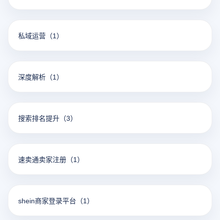
私域运营
（1）
深度解析
（1）
搜索排名提升
（3）
速卖通卖家注册
（1）
shein商家登录平台
（1）