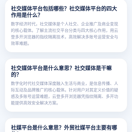
社交媒体平台包括哪些？社交媒体平台的四大
作用是什么？
数字经济时代，社交媒体是个人社交、企业推广及商业变现
的核心载体。了解主流社交平台分类与四大核心作用，用云
登多开浏览器的指纹隔离技术，高效解决多账号运营安全与
效率难题。
社交媒体平台是什么意思？社交媒体是干嘛
的？
数字化时代社交媒体深度融入生活与商业，是信息传播、人
际互动及品牌推广的核心载体。针对用户对其定义价值的疑
惑及多账号运营难题，云登多开浏览器凭指纹隔离、多开功
能提供高效安全解决方案。
社媒平台是什么意思？外贸社媒平台主要有哪