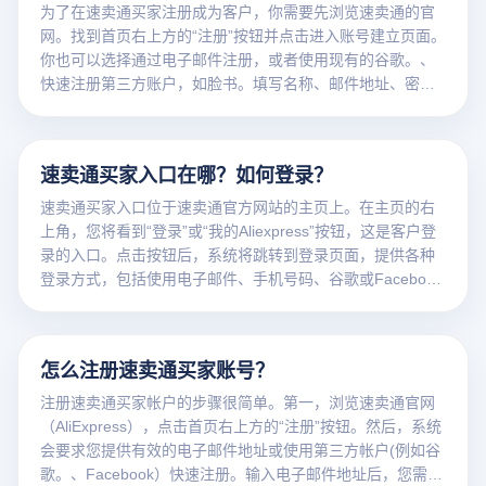
为了在速卖通买家注册成为客户，你需要先浏览速卖通的官
网。找到首页右上方的“注册”按钮并点击进入账号建立页面。
你也可以选择通过电子邮件注册，或者使用现有的谷歌。、
快速注册第三方账户，如脸书。填写名称、邮件地址、密码
等必要的个人信息，确保信息准确。然后，速卖通会向你的
邮箱发送一封验证邮件，点击邮件中的链接进行验证。验证
完成后，您的速卖通买家账户将成功建立，您可以开始浏览
速卖通买家入口在哪？如何登录？
和购买商品。
速卖通买家入口位于速卖通官方网站的主页上。在主页的右
上角，您将看到“登录”或“我的Aliexpress”按钮，这是客户登
录的入口。点击按钮后，系统将跳转到登录页面，提供各种
登录方式，包括使用电子邮件、手机号码、谷歌或Facebook
等第三方账户。输入您在注册时提供的电子邮件地址或手机
号码，以及相应的密码，点击“登录”进入买家账户，开始浏览
和购物。如果您忘记了密码，您也可以通过“忘记密码”选项进
怎么注册速卖通买家账号？
行重置。
注册速卖通买家帐户的步骤很简单。第一，浏览速卖通官网
（AliExpress），点击首页右上方的“注册”按钮。然后，系统
会要求您提供有效的电子邮件地址或使用第三方帐户(例如谷
歌。、Facebook）快速注册。输入电子邮件地址后，您需要