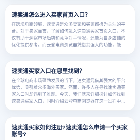
速卖通怎么进入买家首页入口？
在跨境电商领域，速卖通是众多卖家和买家都极为关注的平
台。对于卖家而言，了解如何进入速卖通买家首页入口，不
仅有助于洞察市场趋势和竞争对手情况，还能为自身店铺的
优化提供参考。而云登电商浏览器凭借其强大的功能，能让
这一过程变得更加便捷高效。
速卖通买家入口在哪里找到？
在全球电商市场蓬勃发展的当下，速卖通凭借其强大的平台
优势，吸引着众多海外买家。然而，许多人在寻找速卖通买
家入口时却遇到了难题。今天，我们就来详细探讨如何找到
速卖通买家入口，同时介绍云登电商浏览器在这一过程中发
挥的重要作用。
速卖通买家如何注册?速卖通怎么申请一个买家
账号?