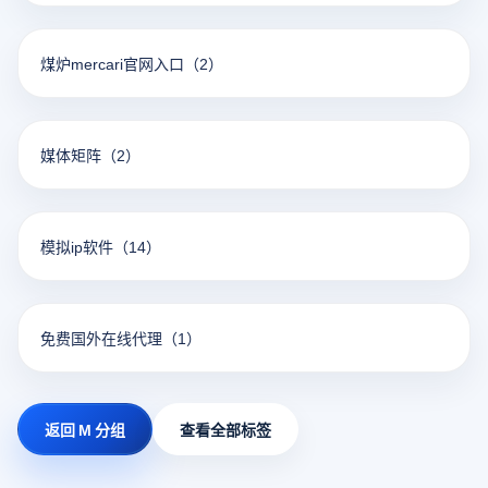
煤炉mercari官网入口
（2）
媒体矩阵
（2）
模拟ip软件
（14）
免费国外在线代理
（1）
返回 M 分组
查看全部标签