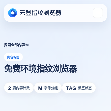
探索全部内容
/
M
内容标签
免费环境指纹浏览器
2
M
TAG
篇内容计数
字母分组
标签状态