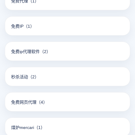
免费代理
（1）
免费IP
（1）
免费ip代理软件
（2）
秒杀活动
（2）
免费网页代理
（4）
煤炉mercari
（1）