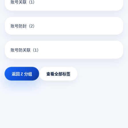
账号关联
（1）
账号防封
（2）
账号防关联
（1）
返回 Z 分组
查看全部标签