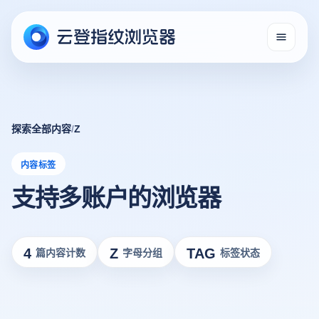
探索全部内容
/
Z
内容标签
支持多账户的浏览器
4
Z
TAG
篇内容计数
字母分组
标签状态