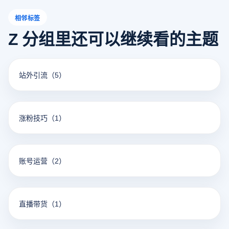
相邻标签
Z 分组里还可以继续看的主题
站外引流
（5）
涨粉技巧
（1）
账号运营
（2）
直播带货
（1）