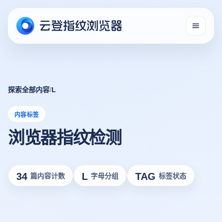
探索全部内容
/
L
内容标签
浏览器指纹检测
34
L
TAG
篇内容计数
字母分组
标签状态