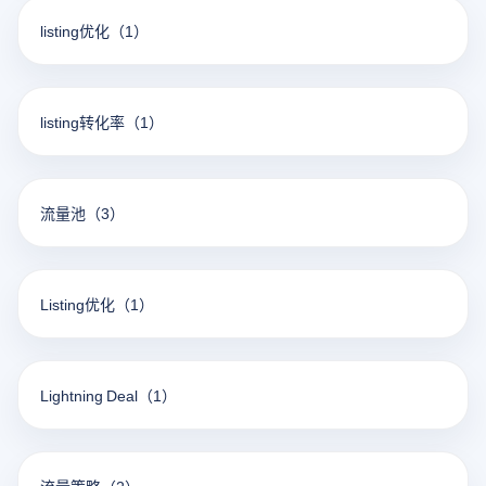
listing优化
（1）
listing转化率
（1）
流量池
（3）
Listing优化
（1）
Lightning Deal
（1）