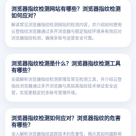
浏览器指纹检测网站有哪些？浏览器指纹检测
如何应对？
解读常见浏览器指纹检测网站的检测内容，并介绍如何使用
云登指纹浏览器通过多开浏览器与稳定指纹环境来有效应对
浏览器指纹检测，确保多账号运营安全可靠。
浏览器指纹检测是什么？浏览器指纹检测工具
有哪些？
全面解析浏览器指纹检测原理及常见检测工具，并介绍云登
指纹浏览器通过多开浏览器与高拟真指纹技术保证安全运
营，实现更稳定的多账号管理环境。
浏览器指纹检测如何应对？浏览器指纹的危害
有哪些？
深入解析浏览器指纹追踪技术的危害性，揭示其如何威胁用