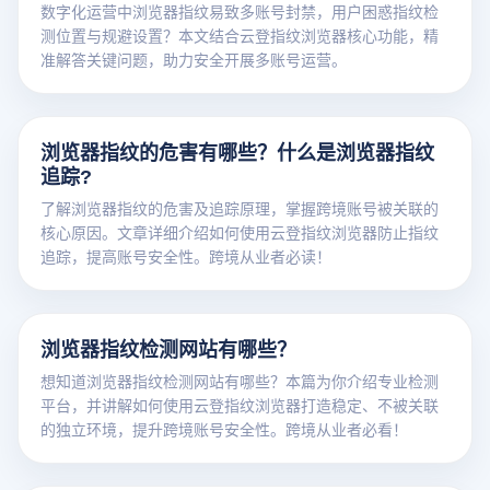
数字化运营中浏览器指纹易致多账号封禁，用户困惑指纹检
测位置与规避设置？本文结合云登指纹浏览器核心功能，精
准解答关键问题，助力安全开展多账号运营。
浏览器指纹的危害有哪些？什么是浏览器指纹
追踪?
了解浏览器指纹的危害及追踪原理，掌握跨境账号被关联的
核心原因。文章详细介绍如何使用云登指纹浏览器防止指纹
追踪，提高账号安全性。跨境从业者必读！
浏览器指纹检测网站有哪些？
想知道浏览器指纹检测网站有哪些？本篇为你介绍专业检测
平台，并讲解如何使用云登指纹浏览器打造稳定、不被关联
的独立环境，提升跨境账号安全性。跨境从业者必看！