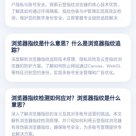
户隐私与账号安全。探索云登指纹浏览器的核心技术优势，
了解其如何通过环境隔离、指纹伪装与IP管理实现高效反检
测，保护您的数字身份安全。立即掌握专业级防追踪解决方
案！
浏览器指纹是什么意思？什么是浏览器指纹追
踪？
深度解析浏览器指纹追踪技术原理、隐私风险及云登指纹浏
览器的防护方案。了解如何防止网站通过Canvas、WebGL
等特征识别您的身份，实现多账号安全管理和广告优化。
浏览器指纹检测如何应对？浏览器指纹是什么
意思？
深入了解浏览器指纹的含义及其对多账号运营的挑战。本文
解析浏览器指纹检测原理，并介绍如何利用云登指纹浏览器
有效伪装浏览器指纹，确保账号安全，为多账号管理提供专
业解决方案。