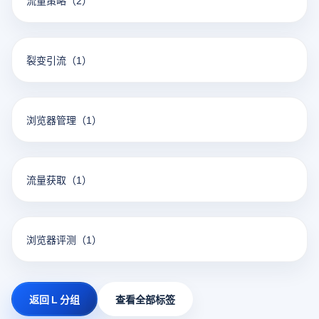
流量策略
（2）
裂变引流
（1）
浏览器管理
（1）
流量获取
（1）
浏览器评测
（1）
返回 L 分组
查看全部标签