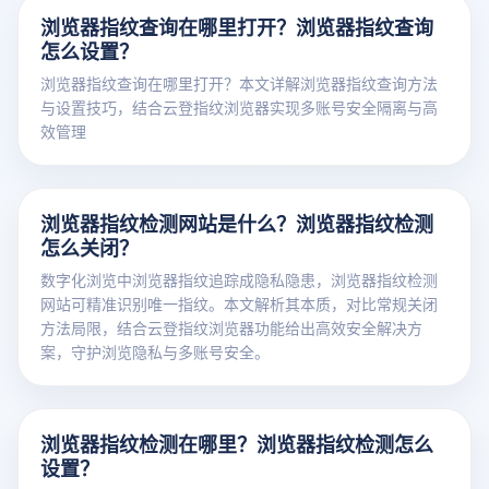
浏览器指纹查询在哪里打开？浏览器指纹查询
怎么设置？
浏览器指纹查询在哪里打开？本文详解浏览器指纹查询方法
与设置技巧，结合云登指纹浏览器实现多账号安全隔离与高
效管理
浏览器指纹检测网站是什么？浏览器指纹检测
怎么关闭？
数字化浏览中浏览器指纹追踪成隐私隐患，浏览器指纹检测
网站可精准识别唯一指纹。本文解析其本质，对比常规关闭
方法局限，结合云登指纹浏览器功能给出高效安全解决方
案，守护浏览隐私与多账号安全。
浏览器指纹检测在哪里？浏览器指纹检测怎么
设置？