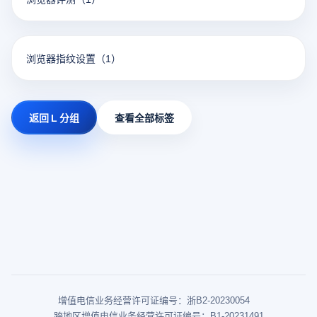
浏览器指纹设置
（1）
返回 L 分组
查看全部标签
增值电信业务经营许可证编号：浙B2-20230054
跨地区增值电信业务经营许可证编号：B1-20231491