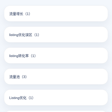
流量增长
（1）
listing优化误区
（1）
listing转化率
（1）
流量池
（3）
Listing优化
（1）