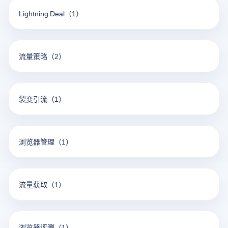
Lightning Deal
（1）
流量策略
（2）
裂变引流
（1）
浏览器管理
（1）
流量获取
（1）
浏览器评测
（1）