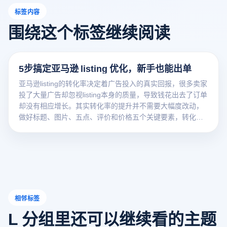
标签内容
围绕这个标签继续阅读
5步搞定亚马逊 listing 优化，新手也能出单
亚马逊listing的转化率决定着广告投入的真实回报，很多卖家
投了大量广告却忽视listing本身的质量，导致钱花出去了订单
却没有相应增长。其实转化率的提升并不需要大幅度改动，
做好标题、图片、五点、评价和价格五个关键要素，转化率
翻倍并非难事。本文分享五个经过实战验证的listing优化步
骤。
相邻标签
L 分组里还可以继续看的主题