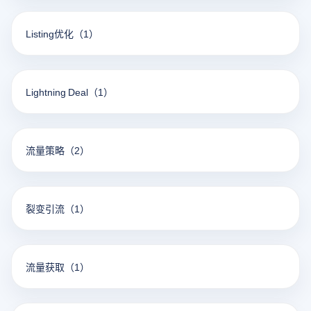
Listing优化
（1）
Lightning Deal
（1）
流量策略
（2）
裂变引流
（1）
流量获取
（1）