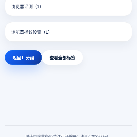
浏览器评测
（1）
浏览器指纹设置
（1）
返回 L 分组
查看全部标签
增值电信业务经营许可证编号：浙B2-20230054