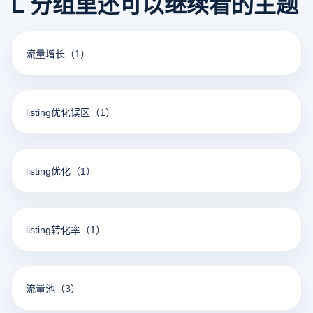
L 分组里还可以继续看的主题
流量增长
（1）
listing优化误区
（1）
listing优化
（1）
listing转化率
（1）
流量池
（3）