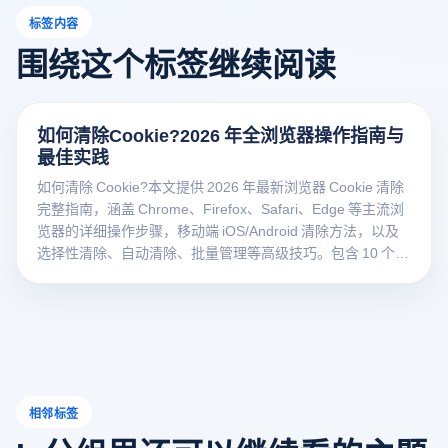
标签内容
围绕这个标签继续阅读
如何清除Cookie?2026 年全浏览器操作指南与
最佳实践
如何清除 Cookie?本文提供 2026 年最新浏览器 Cookie 清除
完整指南，涵盖 Chrome、Firefox、Safari、Edge 等主流浏
览器的详细操作步骤，移动端 iOS/Android 清除方法，以及
选择性清除、自动清除、批量管理等高级技巧。包含 10 个常
见问题解答、8 个详细步骤表格，帮助您安全高效地管理浏
览器数据，保护隐私安全。
相邻标签