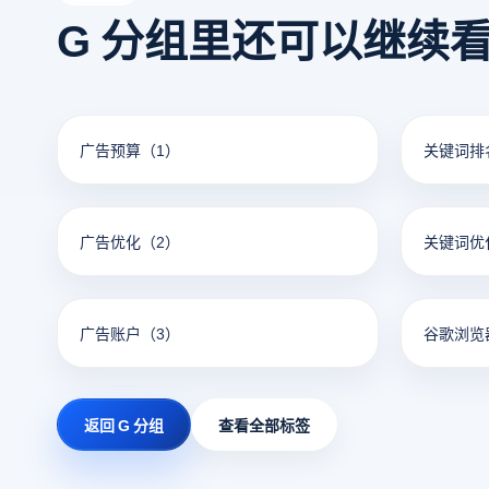
G 分组里还可以继续
广告预算
（1）
关键词排
广告优化
（2）
关键词优
广告账户
（3）
谷歌浏览
返回 G 分组
查看全部标签