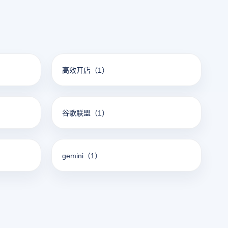
高效开店
（1）
谷歌联盟
（1）
gemini
（1）