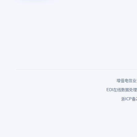
增值电信业务
EDI在线数据处理
浙ICP备2