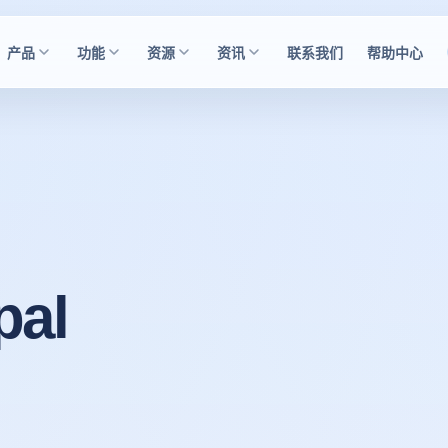
产品
功能
资源
资讯
联系我们
帮助中心
al