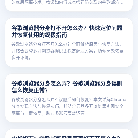
的底层隔离技术，教您如何低成本搭建防关联的谷歌邮箱矩
阵，实现安全注册与高效运营。
谷歌浏览器分身打不开怎么办？快速定位问题
并恢复使用的终极指南
谷歌浏览器分身打不开怎么办？全面解析原因与修复方法，
并结合云登多开浏览器提供更稳定解决方案，助你高效恢复
多开环境。
谷歌浏览器分身怎么弄？谷歌浏览器分身误删
怎么恢复正常？
谷歌浏览器分身怎么弄？误删后如何恢复？本文详解Chrome
分身实现方法与恢复技巧，并结合云登多开浏览器实现安全
隔离与一键恢复，助力多账号高效运营。