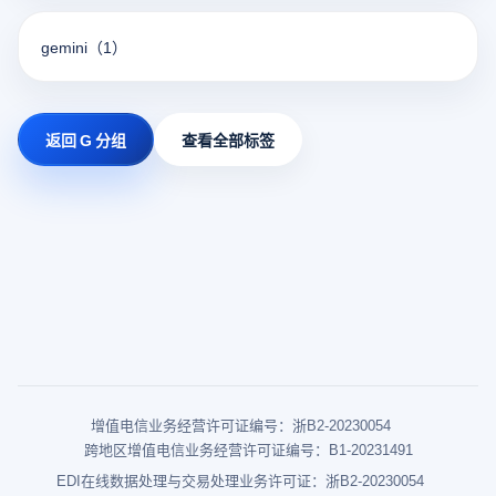
gemini
（1）
返回 G 分组
查看全部标签
增值电信业务经营许可证编号：浙B2-20230054
跨地区增值电信业务经营许可证编号：B1-20231491
EDI在线数据处理与交易处理业务许可证：浙B2-20230054