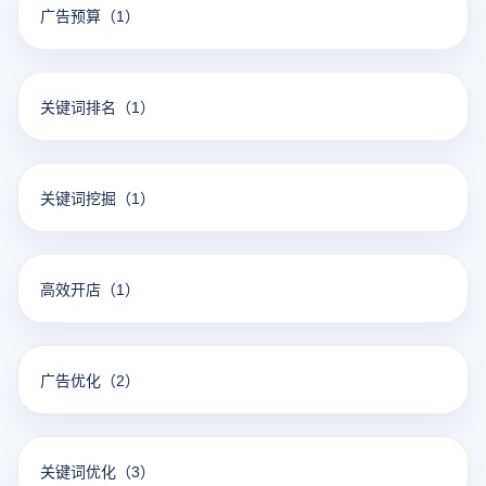
广告预算
（1）
关键词排名
（1）
关键词挖掘
（1）
高效开店
（1）
广告优化
（2）
关键词优化
（3）