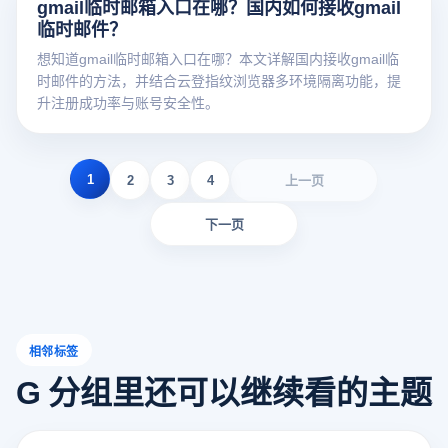
gmail临时邮箱入口在哪？国内如何接收gmail
临时邮件？
想知道gmail临时邮箱入口在哪？本文详解国内接收gmail临
时邮件的方法，并结合云登指纹浏览器多环境隔离功能，提
升注册成功率与账号安全性。
1
2
3
4
上一页
下一页
相邻标签
G 分组里还可以继续看的主题