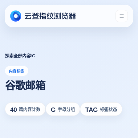
探索全部内容
/
G
内容标签
谷歌邮箱
40
G
TAG
篇内容计数
字母分组
标签状态