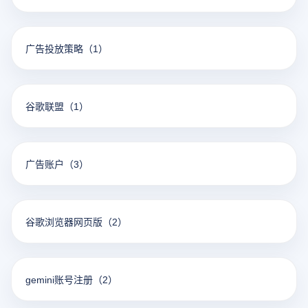
广告投放策略
（1）
谷歌联盟
（1）
广告账户
（3）
谷歌浏览器网页版
（2）
gemini账号注册
（2）