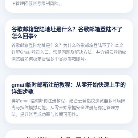
IP管理降低账号限制风险。
谷歌邮箱登陆地址是什么？谷歌邮箱登陆不了
怎么回事?
谷歌邮箱登陆地址是什么？为什么谷歌邮箱登陆不了？本文
详解Gmail登录入口、常见问题及解决方法，并介绍云登指纹
浏览器如何稳定管理多个谷歌邮箱账号。
gmail临时邮箱注册教程：从零开始快速上手的
详细步骤
详解gmail临时邮箱注册教程，结合云登指纹浏览器多环境隔
离与指纹模拟功能，从零开始掌握安全注册与稳定管理方
法，提升账号成功率与长期可用性。