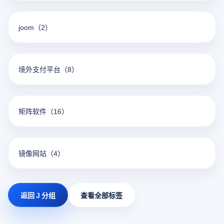
joom
（2）
境外支付平台
（8）
矩阵软件
（16）
镜像网站
（4）
返回 J 分组
查看全部标签