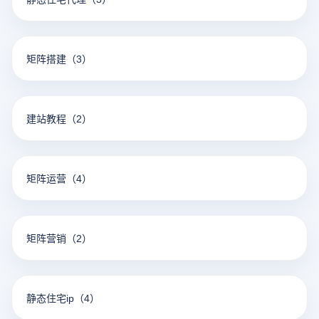
矩阵搭建
（3）
建站教程
（2）
矩阵运营
（4）
矩阵营销
（2）
静态住宅ip
（4）