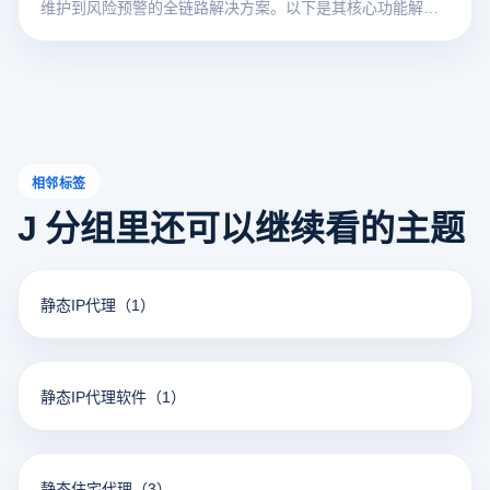
维护到风险预警的全链路解决方案。以下是其核心功能解
析：
相邻标签
J 分组里还可以继续看的主题
静态IP代理
（1）
静态IP代理软件
（1）
静态住宅代理
（3）