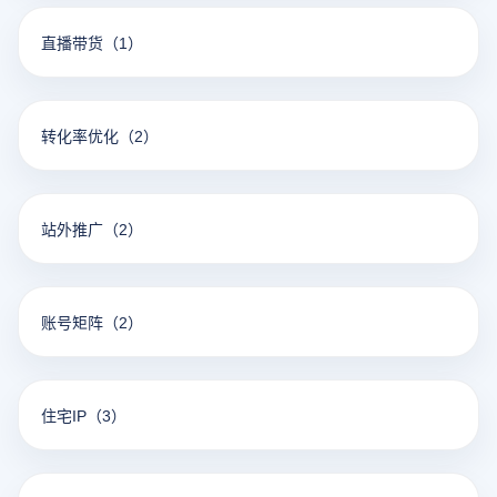
直播带货
（1）
转化率优化
（2）
站外推广
（2）
账号矩阵
（2）
住宅IP
（3）