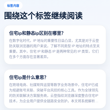
标签内容
围绕这个标签继续阅读
住宅ip和静态ip区别在哪里？
在数字化时代，IP 地址的重要性日益凸显，尤其是对于云登
防关联浏览器的用户来说，了解不同类型 IP 地址的特点至关
重要。其中，住宅 IP 和静态 IP 是两种常见的 IP 类型，它们
在多个方面存在显著差异。
住宅ip是什么意思？
在跨境电商、社媒矩阵运营等数字业务场景中，住宅IP已成
为规避账号关联、突破平台风控的核心工具。作为全球领先
的防关联解决方案服务商，云登指纹浏览器深度整合住宅IP
技术，为企业用户提供全链路安全防护。本文将系统解析住
宅IP的技术原理，并详解云登浏览器的协同增效方案。