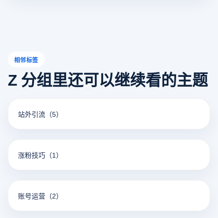
相邻标签
Z 分组里还可以继续看的主题
站外引流
（5）
涨粉技巧
（1）
账号运营
（2）