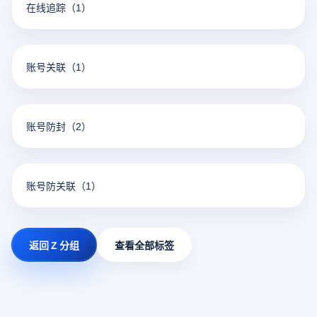
在线追踪
（1）
账号关联
（1）
账号防封
（2）
账号防关联
（1）
返回 Z 分组
查看全部标签