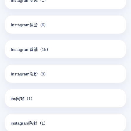
Instagram变现
（1）
Instagram运营
（6）
Instagram营销
（15）
Instagram涨粉
（9）
ins网站
（1）
instagram防封
（1）