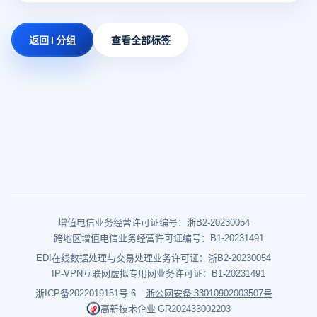
返回 I 分组
查看全部标签
增值电信业务经营许可证编号：浙B2-20230054
跨地区增值电信业务经营许可证编号：B1-20231491
EDI在线数据处理与交易处理业务许可证：浙B2-20230054
IP-VPN互联网虚拟专用网业务许可证：B1-20231491
浙ICP备2022019151号-6
浙公网安备 33010902003507号
高新技术企业 GR202433002203