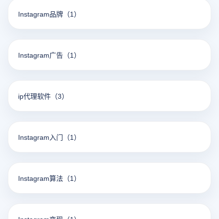
Instagram品牌
（1）
Instagram广告
（1）
ip代理软件
（3）
Instagram入门
（1）
Instagram算法
（1）