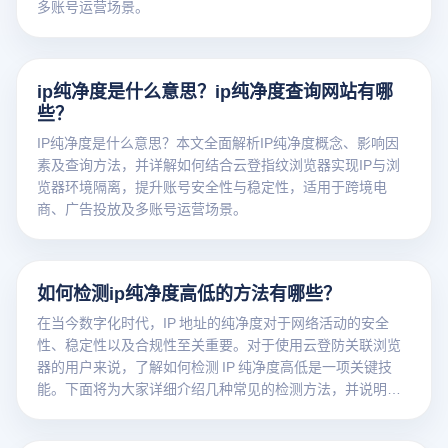
多账号运营场景。
ip纯净度是什么意思？ip纯净度查询网站有哪
些？
IP纯净度是什么意思？本文全面解析IP纯净度概念、影响因
素及查询方法，并详解如何结合云登指纹浏览器实现IP与浏
览器环境隔离，提升账号安全性与稳定性，适用于跨境电
商、广告投放及多账号运营场景。
如何检测ip纯净度高低的方法有哪些？
在当今数字化时代，IP 地址的纯净度对于网络活动的安全
性、稳定性以及合规性至关重要。对于使用云登防关联浏览
器的用户来说，了解如何检测 IP 纯净度高低是一项关键技
能。下面将为大家详细介绍几种常见的检测方法，并说明云
登防关联浏览器在其中发挥的作用。