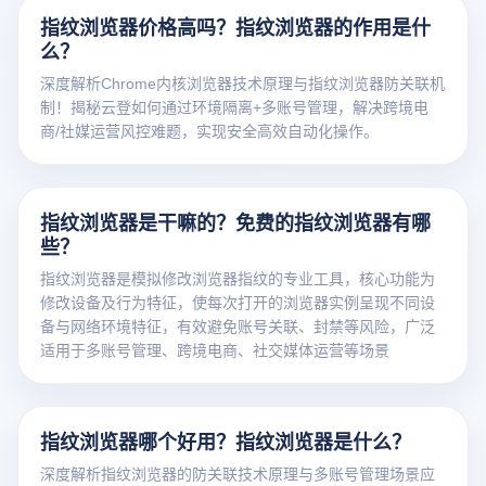
指纹浏览器价格高吗？指纹浏览器的作用是什
么？
深度解析Chrome内核浏览器技术原理与指纹浏览器防关联机
制！揭秘云登如何通过环境隔离+多账号管理，解决跨境电
商/社媒运营风控难题，实现安全高效自动化操作。
指纹浏览器是干嘛的？免费的指纹浏览器有哪
些？
指纹浏览器是模拟修改浏览器指纹的专业工具，核心功能为
修改设备及行为特征，使每次打开的浏览器实例呈现不同设
备与网络环境特征，有效避免账号关联、封禁等风险，广泛
适用于多账号管理、跨境电商、社交媒体运营等场景
指纹浏览器哪个好用？指纹浏览器是什么？
深度解析指纹浏览器的防关联技术原理与多账号管理场景应