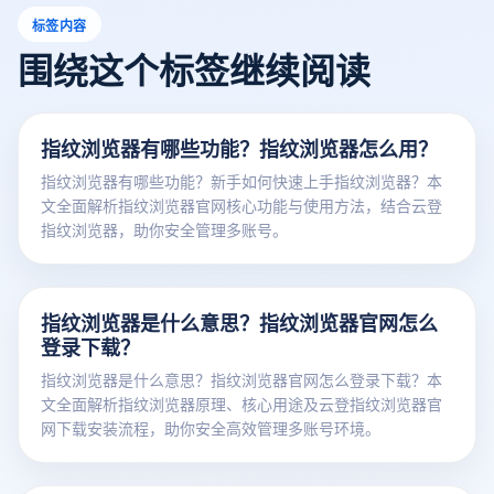
标签内容
围绕这个标签继续阅读
指纹浏览器有哪些功能？指纹浏览器怎么用？
指纹浏览器有哪些功能？新手如何快速上手指纹浏览器？本
文全面解析指纹浏览器官网核心功能与使用方法，结合云登
指纹浏览器，助你安全管理多账号。
指纹浏览器是什么意思？指纹浏览器官网怎么
登录下载？
指纹浏览器是什么意思？指纹浏览器官网怎么登录下载？本
文全面解析指纹浏览器原理、核心用途及云登指纹浏览器官
网下载安装流程，助你安全高效管理多账号环境。