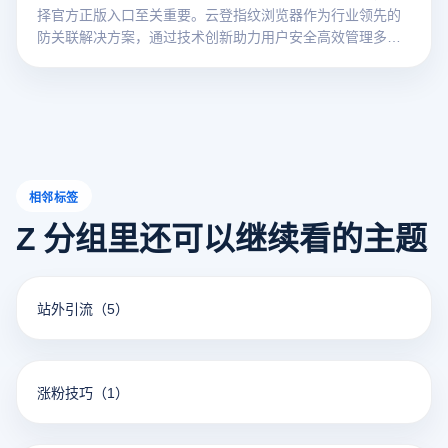
择官方正版入口至关重要。云登指纹浏览器作为行业领先的
防关联解决方案，通过技术创新助力用户安全高效管理多账
号。本文将详解指纹浏览器官网入口路径及核心功能价值。
相邻标签
Z 分组里还可以继续看的主题
站外引流
（5）
涨粉技巧
（1）