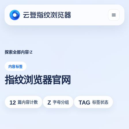
探索全部内容
/
Z
内容标签
指纹浏览器官网
12
Z
TAG
篇内容计数
字母分组
标签状态