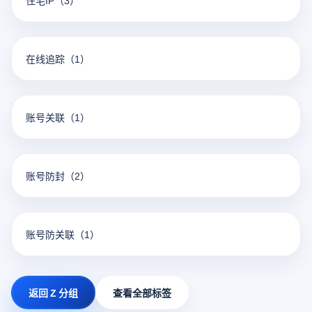
住宅IP
（3）
在线追踪
（1）
账号关联
（1）
账号防封
（2）
账号防关联
（1）
返回 Z 分组
查看全部标签