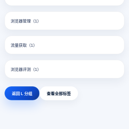
浏览器管理
（1）
流量获取
（1）
浏览器评测
（1）
返回 L 分组
查看全部标签