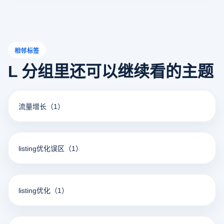
相邻标签
L 分组里还可以继续看的主题
流量增长
（1）
listing优化误区
（1）
listing优化
（1）