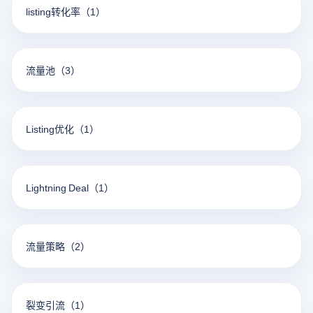
listing转化率
（1）
流量池
（3）
Listing优化
（1）
Lightning Deal
（1）
流量策略
（2）
裂变引流
（1）