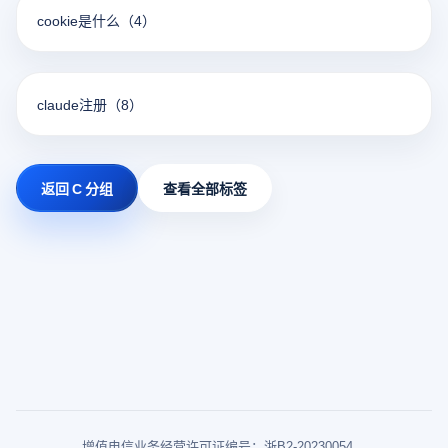
cookie是什么
（4）
claude注册
（8）
返回 C 分组
查看全部标签
增值电信业务经营许可证编号：浙B2-20230054