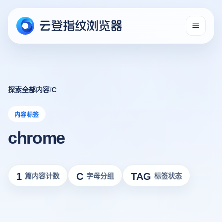
探索全部内容
/
C
内容标签
chrome
1
C
TAG
篇内容计数
字母分组
标签状态