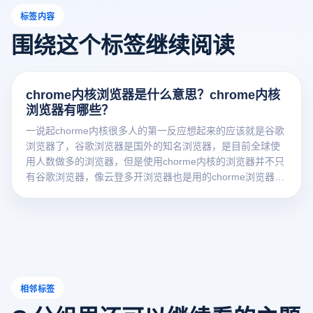
标签内容
围绕这个标签继续阅读
chrome内核浏览器是什么意思？chrome内核
浏览器有哪些？
一说起chorme内核很多人的第一反应想起来的应该就是谷歌
浏览器了，谷歌浏览器是国外的知名浏览器，是目前全球使
用人数做多的浏览器，但是使用chorme内核的浏览器并不只
有谷歌浏览器，像云登多开浏览器也是用的chorme浏览器内
核技术，接下来就和小编一起看看吧 。
相邻标签