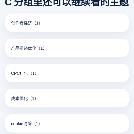
C 分组里还可以继续看的主题
创作者经济
（1）
产品描述优化
（1）
CPC广告
（1）
成本优化
（1）
cookie清除
（1）