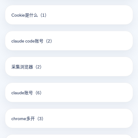
Cookie是什么
（1）
claude code账号
（2）
采集浏览器
（2）
claude账号
（6）
chrome多开
（3）