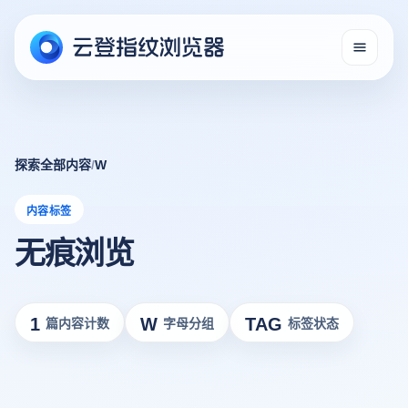
探索全部内容
/
W
内容标签
无痕浏览
1
W
TAG
篇内容计数
字母分组
标签状态