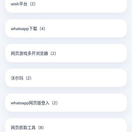
wish平台
（2）
whatsapp下载
（4）
网页游戏多开浏览器
（2）
沃尔玛
（2）
whatsapp网页版登入
（2）
网页抓取工具
（8）