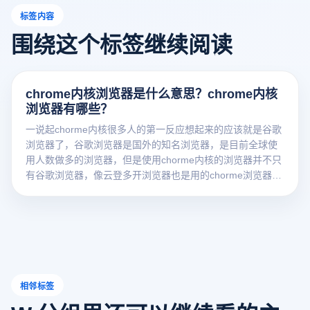
标签内容
围绕这个标签继续阅读
chrome内核浏览器是什么意思？chrome内核
浏览器有哪些？
一说起chorme内核很多人的第一反应想起来的应该就是谷歌
浏览器了，谷歌浏览器是国外的知名浏览器，是目前全球使
用人数做多的浏览器，但是使用chorme内核的浏览器并不只
有谷歌浏览器，像云登多开浏览器也是用的chorme浏览器内
核技术，接下来就和小编一起看看吧 。
相邻标签