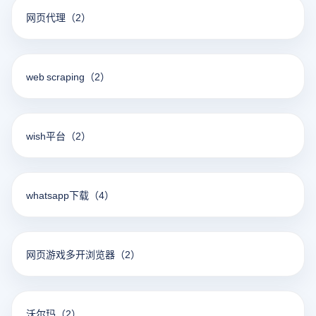
网页代理
（2）
web scraping
（2）
wish平台
（2）
whatsapp下载
（4）
网页游戏多开浏览器
（2）
沃尔玛
（2）