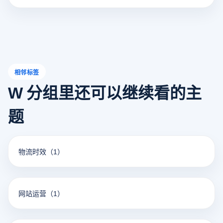
相邻标签
W 分组里还可以继续看的主
题
物流时效
（1）
网站运营
（1）