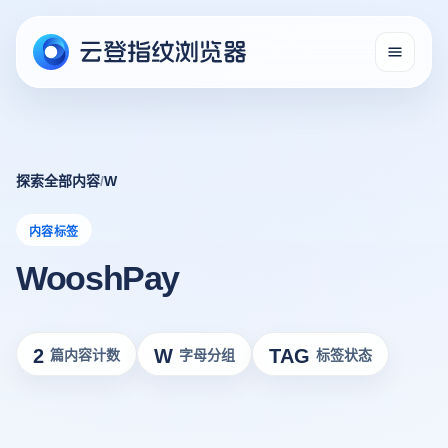
探索全部内容
/
W
内容标签
WooshPay
2
W
TAG
篇内容计数
字母分组
标签状态