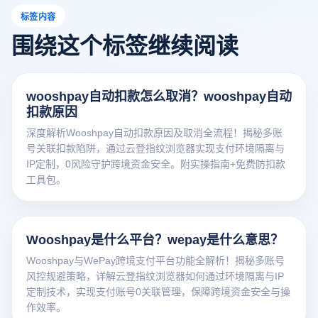
标签内容
围绕这个标签继续阅读
wooshpay自动扣款怎么取消？wooshpay自动
扣款原因
深度解析Wooshpay自动扣款原因及取消全流程！揭秘多账
号关联扣款陷阱，通过云登指纹浏览器实现支付环境隔离与
IP定制，0风险守护跨境资金安全。附实操指南+免费防扣款
工具包。
Wooshpay是什么平台？wepay是什么意思？
Wooshpay与WePay跨境支付平台功能全解析！揭秘多账号
风控规避策略，详解云登指纹浏览器如何通过环境隔离与IP
定制技术，实现支付账号0关联管理，保障跨境资金安全与操
作效率。