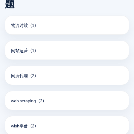
题
物流时效
（1）
网站运营
（1）
网页代理
（2）
web scraping
（2）
wish平台
（2）