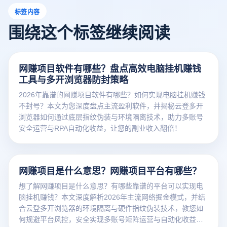
标签内容
围绕这个标签继续阅读
网赚项目软件有哪些？盘点高效电脑挂机赚钱
工具与多开浏览器防封策略
2026年靠谱的网赚项目软件有哪些？如何实现电脑挂机赚钱
不封号？本文为您深度盘点主流盈利软件，并揭秘云登多开
浏览器如何通过底层指纹伪装与环境隔离技术，助力多账号
安全运营与RPA自动化收益，让您的副业收入翻倍！
网赚项目是什么意思？网赚项目平台有哪些？
想了解网赚项目是什么意思？有哪些靠谱的平台可以实现电
脑挂机赚钱？本文深度解析2026年主流网络掘金模式，并结
合云登多开浏览器的环境隔离与硬件指纹伪装技术，教您如
何规避平台风控，安全实现多账号矩阵运营与自动化收益。