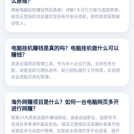
么原理？
揭秘电脑挂机赚钱项目真相！详解7大可行方案与底层原理，
结合云登指纹浏览器实现多账号安全挂机，助你高效获取被
动收入。
电脑挂机赚钱是真的吗？电脑挂机做什么可以
赚钱？
高效云端项目管理工具，专为中小企业打造。支持任务分
配、进度追踪与团队协作，助力团队提升工作效率，实现项
目全流程可视化管理。
海外网赚项目是什么？如何一台电脑网页多开
进行网赚？
探索10大高收益国外赚钱网站，涵盖自由职业、加密货币、
在线任务等海外副业机会。结合云登指纹浏览器的多账号防
关联技术与动态IP管理，实现安全高效的多平台运营，提升