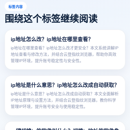
标签内容
围绕这个标签继续阅读
ip地址怎么改？ip地址在哪里查看？
ip地址在哪里查看？ip地址怎么改才更安全？本文系统讲解IP
地址查看与修改方法，并结合云登指纹浏览器，帮助你高效
管理IP环境，提升账号稳定性与安全性。
ip地址是什么意思？ip地址怎么改成自动获取？
ip地址是什么意思？ip地址怎么改成自动获取？本文全面解析
IP地址原理与设置方法，并结合云登指纹浏览器，教你科学
管理IP环境，提升账号安全与使用稳定性。