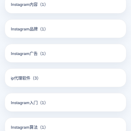
Instagram内容
（1）
Instagram品牌
（1）
Instagram广告
（1）
ip代理软件
（3）
Instagram入门
（1）
Instagram算法
（1）