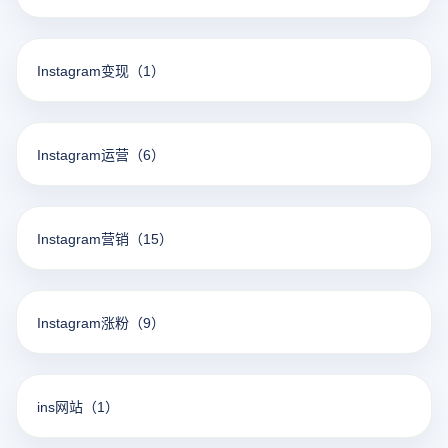
Instagram变现
（1）
Instagram运营
（6）
Instagram营销
（15）
Instagram涨粉
（9）
ins网站
（1）