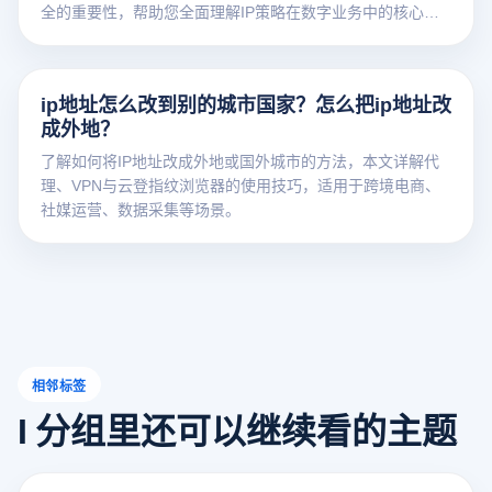
全的重要性，帮助您全面理解IP策略在数字业务中的核心作
用。
ip地址怎么改到别的城市国家？怎么把ip地址改
成外地？
了解如何将IP地址改成外地或国外城市的方法，本文详解代
理、VPN与云登指纹浏览器的使用技巧，适用于跨境电商、
社媒运营、数据采集等场景。
相邻标签
I 分组里还可以继续看的主题