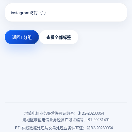
instagram防封
（1）
返回 I 分组
查看全部标签
增值电信业务经营许可证编号：浙B2-20230054
跨地区增值电信业务经营许可证编号：B1-20231491
EDI在线数据处理与交易处理业务许可证：浙B2-20230054