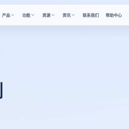
产品
功能
资源
资讯
联系我们
帮助中心
测