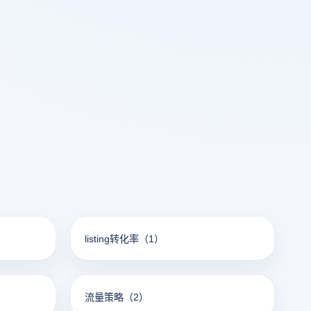
listing转化率
（1）
流量策略
（2）