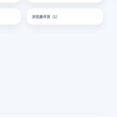
浏览器评测
（1）