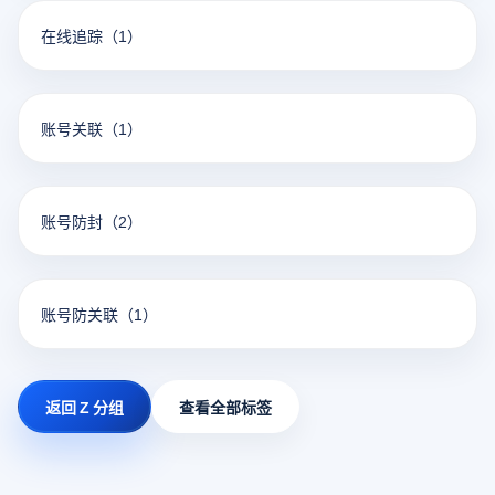
在线追踪
（1）
账号关联
（1）
账号防封
（2）
账号防关联
（1）
返回 Z 分组
查看全部标签