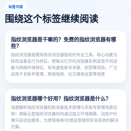
标签内容
围绕这个标签继续阅读
指纹浏览器是干嘛的？免费的指纹浏览器有哪
些？
指纹浏览器是模拟修改浏览器指纹的专业工具，核心功能为
修改设备及行为特征，使每次打开的浏览器实例呈现不同设
备与网络环境特征，有效避免账号关联、封禁等风险，广泛
适用于多账号管理、跨境电商、社交媒体运营等场景
指纹浏览器哪个好用？指纹浏览器是什么？
深度解析指纹浏览器的防关联技术原理与多账号管理场景应
用！揭秘云登指纹浏览器如何通过独立环境隔离、动态IP代
理与自动化脚本，为跨境电商/社媒运营提供安全高效的解决
方案。