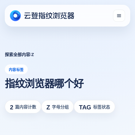
探索全部内容
/
Z
内容标签
指纹浏览器哪个好
2
Z
TAG
篇内容计数
字母分组
标签状态