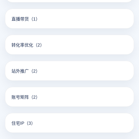
直播带货
（1）
转化率优化
（2）
站外推广
（2）
账号矩阵
（2）
住宅IP
（3）