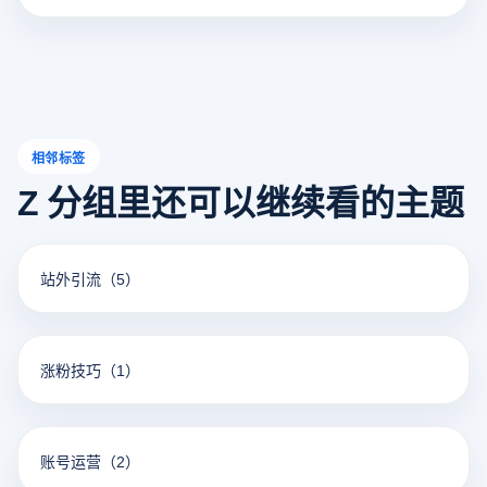
相邻标签
Z 分组里还可以继续看的主题
站外引流
（5）
涨粉技巧
（1）
账号运营
（2）