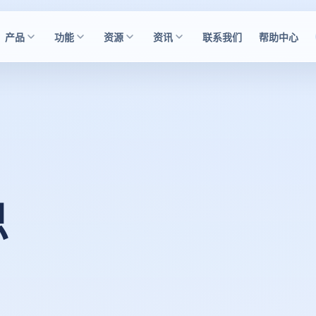
产品
功能
资源
资讯
联系我们
帮助中心
思