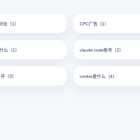
优化
（1）
CPC广告
（1）
是什么
（1）
claude code账号
（2）
多开
（3）
cookie是什么
（4）