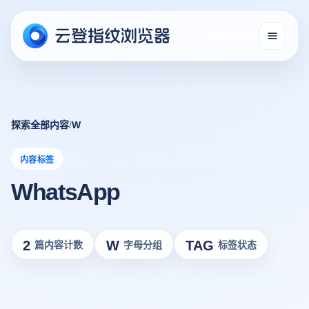
探索全部内容
/
W
内容标签
WhatsApp
2
W
TAG
篇内容计数
字母分组
标签状态