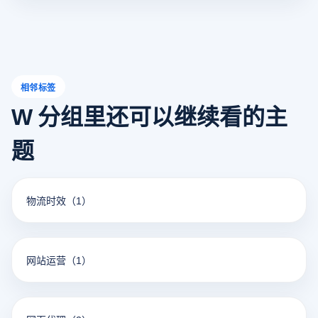
矩阵化管理。
相邻标签
W 分组里还可以继续看的主
题
物流时效
（1）
网站运营
（1）