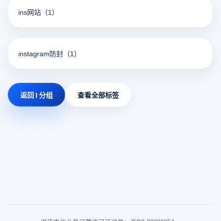
ins网站
（1）
instagram防封
（1）
返回 I 分组
查看全部标签