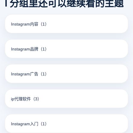
I 分组里还可以继续看的主题
Instagram内容
（1）
Instagram品牌
（1）
Instagram广告
（1）
ip代理软件
（3）
Instagram入门
（1）