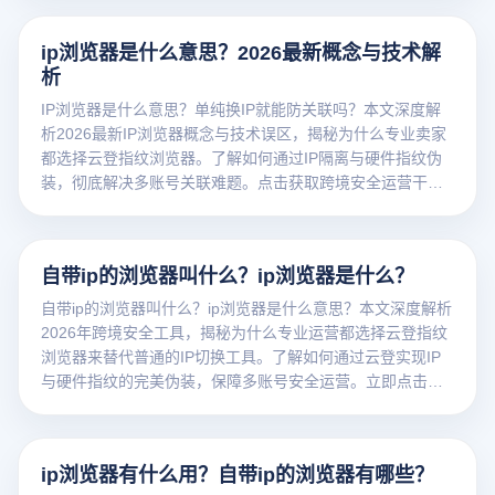
ip浏览器是什么意思？2026最新概念与技术解
析
IP浏览器是什么意思？单纯换IP就能防关联吗？本文深度解
析2026最新IP浏览器概念与技术误区，揭秘为什么专业卖家
都选择云登指纹浏览器。了解如何通过IP隔离与硬件指纹伪
装，彻底解决多账号关联难题。点击获取跨境安全运营干
货！
自带ip的浏览器叫什么？ip浏览器是什么？
自带ip的浏览器叫什么？ip浏览器是什么意思？本文深度解析
2026年跨境安全工具，揭秘为什么专业运营都选择云登指纹
浏览器来替代普通的IP切换工具。了解如何通过云登实现IP
与硬件指纹的完美伪装，保障多账号安全运营。立即点击获
取行业硬核干货！
ip浏览器有什么用？自带ip的浏览器有哪些？