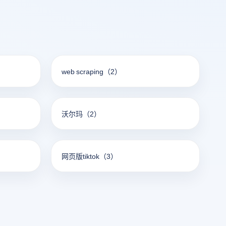
web scraping
（2）
沃尔玛
（2）
网页版tiktok
（3）