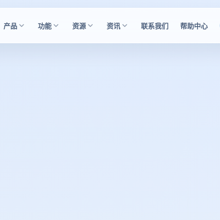
产品
功能
资源
资讯
联系我们
帮助中心