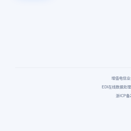
增值电信业务
EDI在线数据处理
浙ICP备2