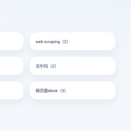
web scraping
（2）
沃尔玛
（2）
网页版tiktok
（3）