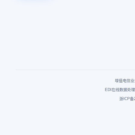
增值电信业务
EDI在线数据处理
浙ICP备2