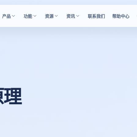
产品
功能
资源
资讯
联系我们
帮助中心
原理