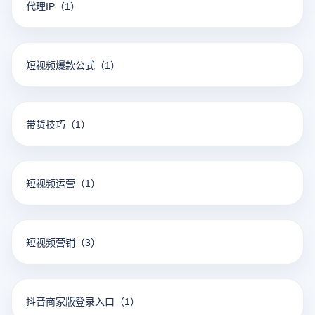
代理IP
（1）
短视频爆款公式
（1）
带货技巧
（1）
短视频运营
（1）
短视频营销
（3）
抖音商家版登录入口
（1）