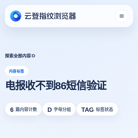
探索全部内容
/
D
内容标签
电报收不到86短信验证
6
D
TAG
篇内容计数
字母分组
标签状态