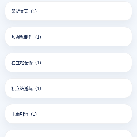
带货变现
（1）
短视频制作
（1）
独立站装修
（1）
独立站避坑
（1）
电商引流
（1）