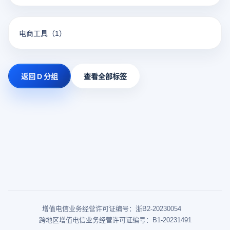
电商工具
（1）
返回 D 分组
查看全部标签
增值电信业务经营许可证编号：浙B2-20230054
跨地区增值电信业务经营许可证编号：B1-20231491