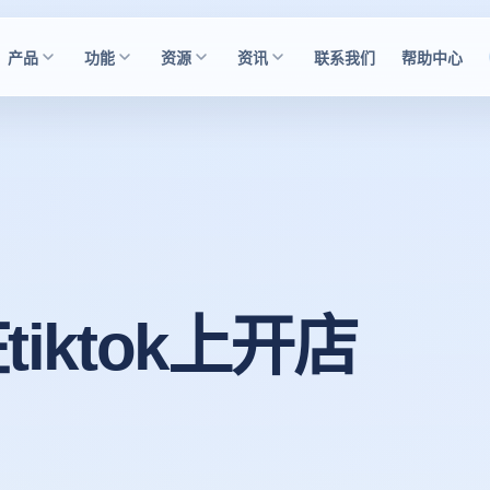
产品
功能
资源
资讯
联系我们
帮助中心
iktok上开店