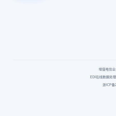
增值电信业务
EDI在线数据处理
浙ICP备2