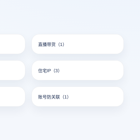
直播带货
（1）
住宅IP
（3）
账号防关联
（1）