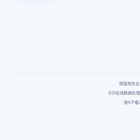
增值电信业务
EDI在线数据处理
浙ICP备2