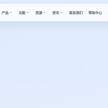
产品
功能
资源
资讯
联系我们
帮助中心