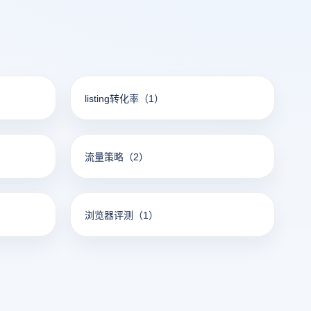
listing转化率
（1）
流量策略
（2）
浏览器评测
（1）