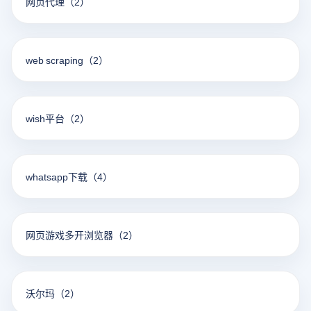
网页代理
（2）
web scraping
（2）
wish平台
（2）
whatsapp下载
（4）
网页游戏多开浏览器
（2）
沃尔玛
（2）