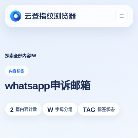
探索全部内容
/
W
内容标签
whatsapp申诉邮箱
2
W
TAG
篇内容计数
字母分组
标签状态