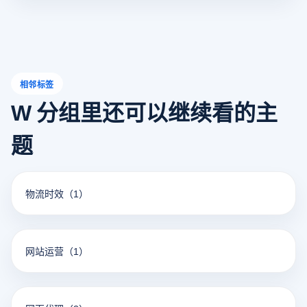
申诉流程进行反馈，也有可能会引导你前往其官方网站填写
申诉表单等方式来解决问题。
相邻标签
W 分组里还可以继续看的主
题
物流时效
（1）
网站运营
（1）