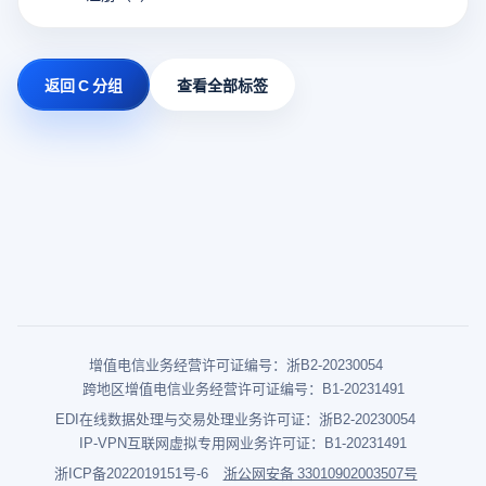
返回 C 分组
查看全部标签
增值电信业务经营许可证编号：浙B2-20230054
跨地区增值电信业务经营许可证编号：B1-20231491
EDI在线数据处理与交易处理业务许可证：浙B2-20230054
IP-VPN互联网虚拟专用网业务许可证：B1-20231491
浙ICP备2022019151号-6
浙公网安备 33010902003507号