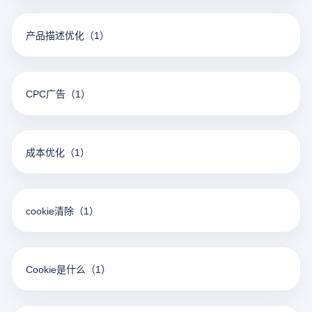
产品描述优化
（1）
CPC广告
（1）
成本优化
（1）
cookie清除
（1）
Cookie是什么
（1）