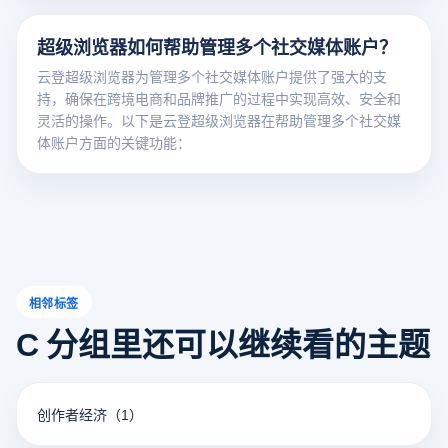
超级浏览器如何帮助管理多个社交媒体账户？
云登超级浏览器为管理多个社交媒体账户提供了强大的支
持，确保在跨境电商和品牌推广的过程中实现高效、安全和
灵活的操作。以下是云登超级浏览器在帮助管理多个社交媒
体账户方面的关键功能：
相邻标签
C 分组里还可以继续看的主题
创作者经济
（1）