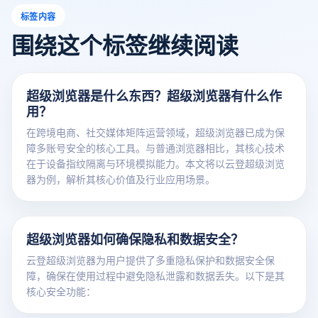
标签内容
围绕这个标签继续阅读
超级浏览器是什么东西？超级浏览器有什么作
用？
在跨境电商、社交媒体矩阵运营领域，超级浏览器已成为保
障多账号安全的核心工具。与普通浏览器相比，其核心技术
在于设备指纹隔离与环境模拟能力。本文将以云登超级浏览
器为例，解析其核心价值及行业应用场景。
超级浏览器如何确保隐私和数据安全？
云登超级浏览器为用户提供了多重隐私保护和数据安全保
障，确保在使用过程中避免隐私泄露和数据丢失。以下是其
核心安全功能：