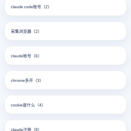
claude code账号
（2）
采集浏览器
（2）
claude账号
（6）
chrome多开
（3）
cookie是什么
（4）
claude注册
（8）