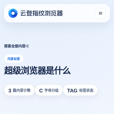
探索全部内容
/
C
内容标签
超级浏览器是什么
3
C
TAG
篇内容计数
字母分组
标签状态