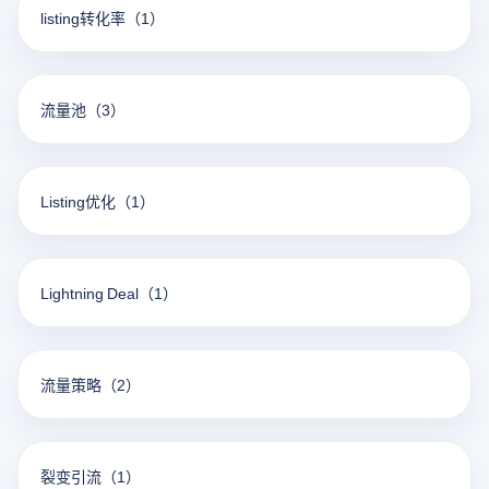
listing转化率
（1）
流量池
（3）
Listing优化
（1）
Lightning Deal
（1）
流量策略
（2）
裂变引流
（1）