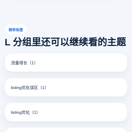
相邻标签
L 分组里还可以继续看的主题
流量增长
（1）
listing优化误区
（1）
listing优化
（1）