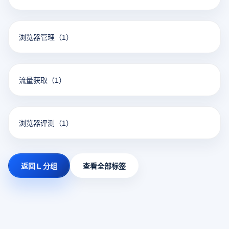
浏览器管理
（1）
流量获取
（1）
浏览器评测
（1）
返回 L 分组
查看全部标签