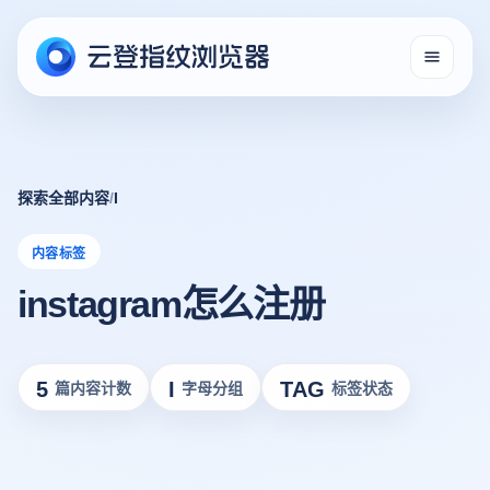
探索全部内容
/
I
内容标签
instagram怎么注册
5
I
TAG
篇内容计数
字母分组
标签状态