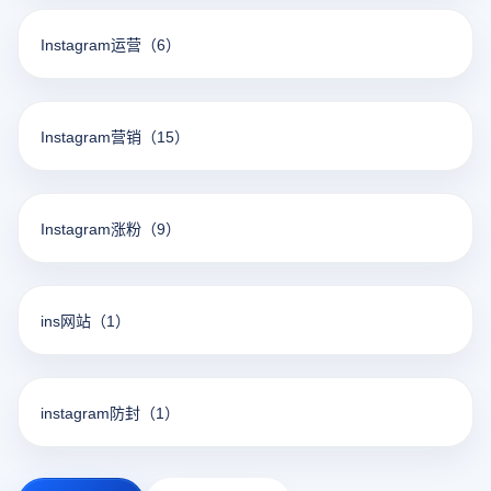
Instagram运营
（6）
Instagram营销
（15）
Instagram涨粉
（9）
ins网站
（1）
instagram防封
（1）