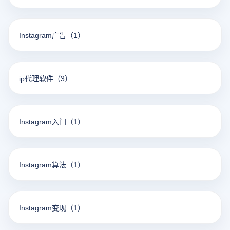
Instagram广告
（1）
ip代理软件
（3）
Instagram入门
（1）
Instagram算法
（1）
Instagram变现
（1）