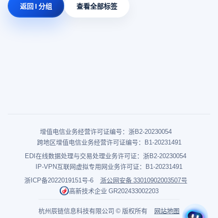
返回 I 分组
查看全部标签
增值电信业务经营许可证编号：浙B2-20230054
跨地区增值电信业务经营许可证编号：B1-20231491
EDI在线数据处理与交易处理业务许可证：浙B2-20230054
IP-VPN互联网虚拟专用网业务许可证：B1-20231491
浙ICP备2022019151号-6
浙公网安备 33010902003507号
高新技术企业 GR202433002203
杭州辰链信息科技有限公司 © 版权所有
网站地图