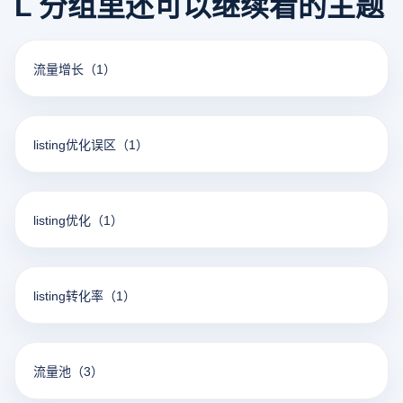
L 分组里还可以继续看的主题
流量增长
（1）
listing优化误区
（1）
listing优化
（1）
listing转化率
（1）
流量池
（3）