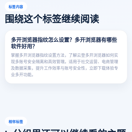
标签内容
围绕这个标签继续阅读
多开浏览器指纹怎么设置？多开浏览器有哪些
软件好用？
掌握多开浏览器指纹设置方法，了解云登多开浏览器如何实
现多账号安全隔离和高效管理。适用于社交运营、电商管理
及数据采集，提升工作效率与账号安全性，立即下载体验专
业多开功能。
相邻标签