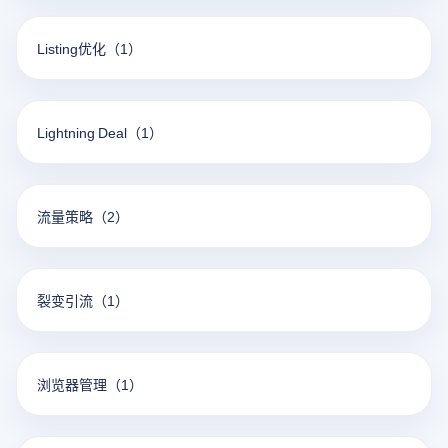
Listing优化
（1）
Lightning Deal
（1）
流量策略
（2）
裂变引流
（1）
浏览器管理
（1）