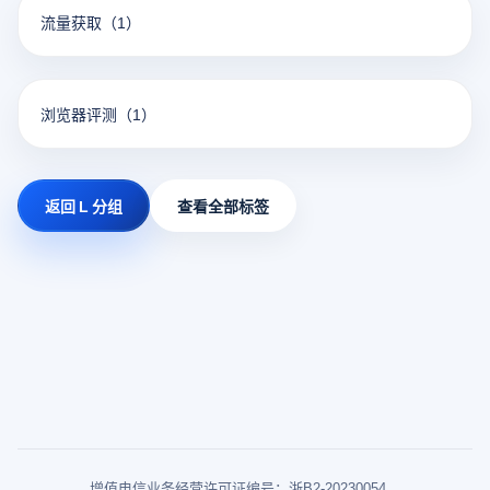
流量获取
（1）
浏览器评测
（1）
返回 L 分组
查看全部标签
增值电信业务经营许可证编号：浙B2-20230054