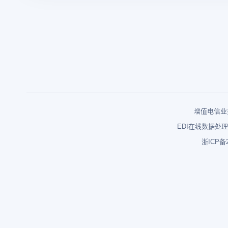
增值电信业务
EDI在线数据处理
浙ICP备2