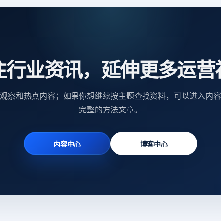
注行业资讯，延伸更多运营
观察和热点内容；如果你想继续按主题查找资料，可以进入内容
完整的方法文章。
内容中心
博客中心