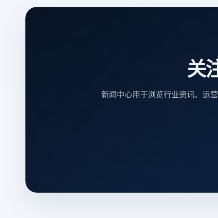
关
新闻中心用于浏览行业资讯、运营