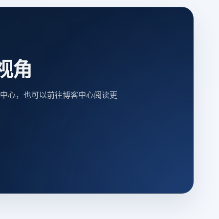
视角
中心，也可以前往博客中心阅读更