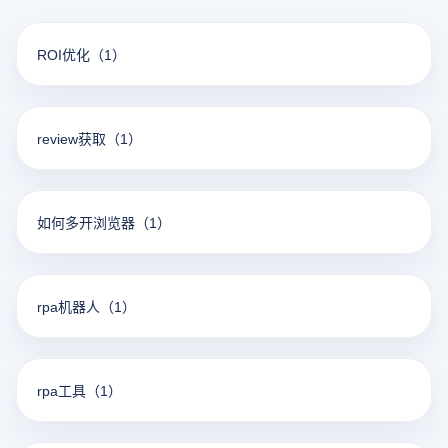
ROI优化
（1）
review获取
（1）
如何多开浏览器
（1）
rpa机器人
（1）
rpa工具
（1）