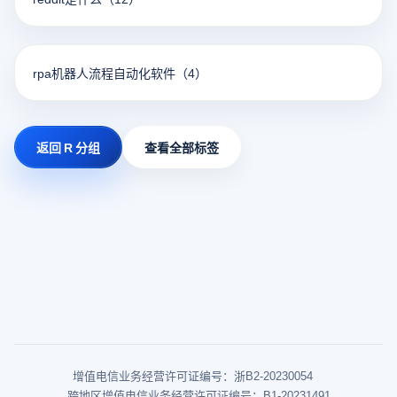
rpa机器人流程自动化软件
（4）
返回 R 分组
查看全部标签
增值电信业务经营许可证编号：浙B2-20230054
跨地区增值电信业务经营许可证编号：B1-20231491