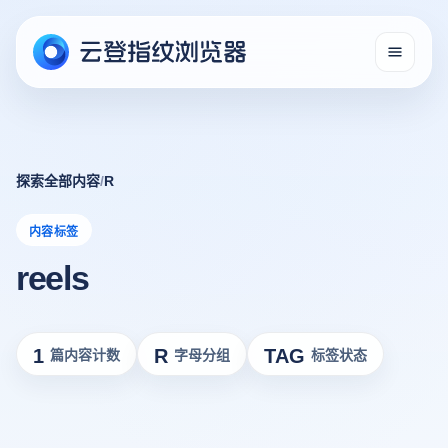
探索全部内容
/
R
内容标签
reels
1
R
TAG
篇内容计数
字母分组
标签状态