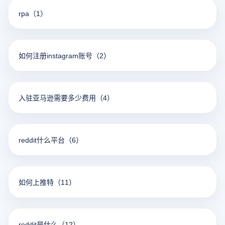
rpa
（1）
如何注册instagram账号
（2）
入驻亚马逊需要多少费用
（4）
reddit什么平台
（6）
如何上推特
（11）
reddit是什么
（12）