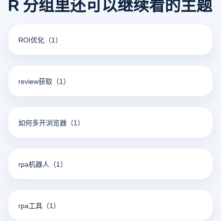
R 分组里还可以继续看的主题
ROI优化
（1）
review获取
（1）
如何多开浏览器
（1）
rpa机器人
（1）
rpa工具
（1）