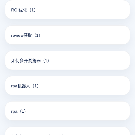
ROI优化
（1）
review获取
（1）
如何多开浏览器
（1）
rpa机器人
（1）
rpa
（1）