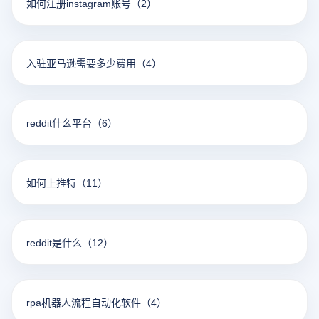
如何注册instagram账号
（2）
入驻亚马逊需要多少费用
（4）
reddit什么平台
（6）
如何上推特
（11）
reddit是什么
（12）
rpa机器人流程自动化软件
（4）