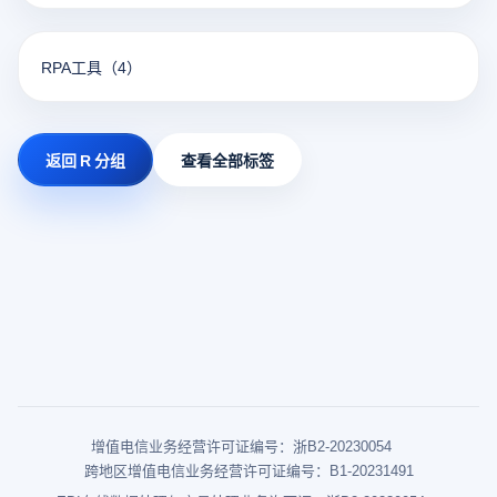
RPA工具
（4）
返回 R 分组
查看全部标签
增值电信业务经营许可证编号：浙B2-20230054
跨地区增值电信业务经营许可证编号：B1-20231491